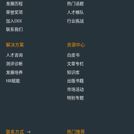
发展历程
热门话题
荣誉奖项
人才梯队
加入DDI
行业挑战
联系我们
解决方案
资源中心
人才咨询
白皮书
测评诊断
文章专栏
发展培养
知识库
HR赋能
出版书籍
市场活动
特别专题
联系方式
热门推荐