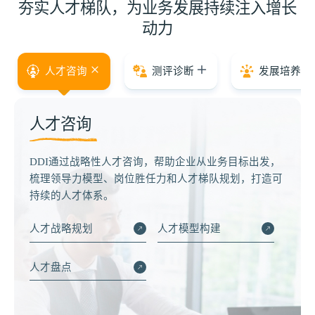
夯实人才梯队，为业务发展持续注入增长
动力
人才咨询
测评诊断
发展培养
人才咨询
DDI通过战略性人才咨询，帮助企业从业务目标出发，
梳理领导力模型、岗位胜任力和人才梯队规划，打造可
持续的人才体系。
人才战略规划
人才模型构建
人才盘点