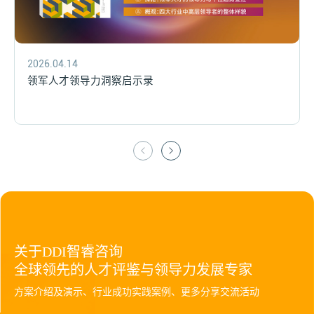
2024.06.25
2024.06.25
智能制造人才发展趋势报告
智能制造人才发展趋势报告
关于DDI智睿咨询
全球领先的人才评鉴与领导力发展专家
方案介绍及演示、行业成功实践案例、更多分享交流活动