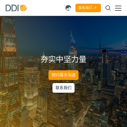
联系我们
夯实中坚力量
预约需求沟通
联系我们