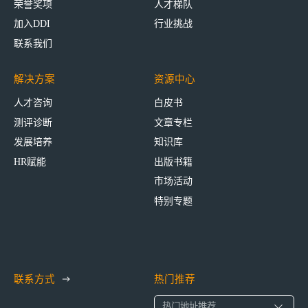
荣誉奖项
人才梯队
加入DDI
行业挑战
联系我们
解决方案
资源中心
人才咨询
白皮书
测评诊断
文章专栏
发展培养
知识库
HR赋能
出版书籍
市场活动
特别专题
联系方式
热门推荐