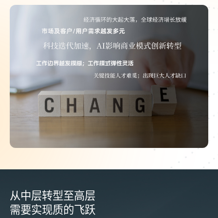
从中层转型至高层
需要实现质的飞跃