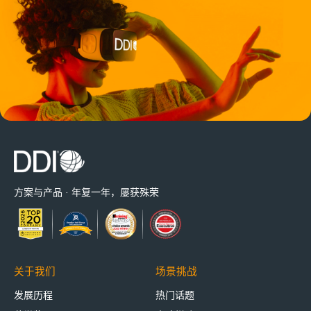
方案与产品 · 年复一年，屡获殊荣
关于我们
场景挑战
发展历程
热门话题