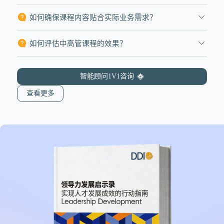
如何确保课程内容贴合实际业务需求？
如何评估中高管课程的效果？
智能顾问1V1咨询
查看更多