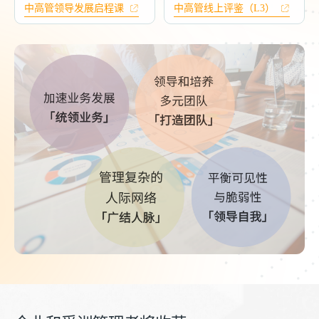
中高管领导发展启程课
中高管线上评鉴（L3）