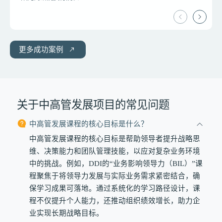
更多成功案例
关于中高管发展项目的常见问题
中高管发展课程的核心目标是什么？
中高管发展课程的核心目标是帮助领导者提升战略思
维、决策能力和团队管理技能，以应对复杂业务环境
中的挑战。例如，DDI的“业务影响领导力（BIL）”课
程聚焦于将领导力发展与实际业务需求紧密结合，确
保学习成果可落地。通过系统化的学习路径设计，课
程不仅提升个人能力，还推动组织绩效增长，助力企
业实现长期战略目标。