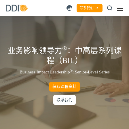
联系我们
®
业务影响领导力
：中高层系列课
程（BIL）
®
Business Impact Leadership
: Senior-Level Series
获取课程资料
联系我们