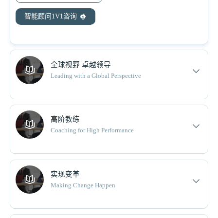
智能顾问1V1咨询
全球视野 卓越领导
Leading with a Global Perspective
高阶教练
Coaching for High Performance
实现变革
Making Change Happen