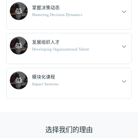
掌握决策动态
Mastering Decision Dynamics
发展组织人才
Developing Organizational Talent
模块化课程
Impact Sessions
选择我们的理由