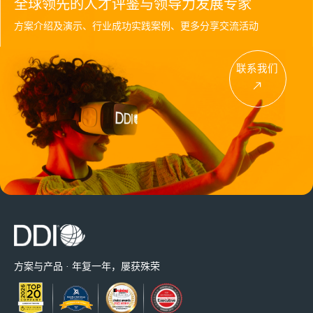
全球领先的人才评鉴与领导力发展专家
方案介绍及演示、行业成功实践案例、更多分享交流活动
联系我们
方案与产品 · 年复一年，屡获殊荣