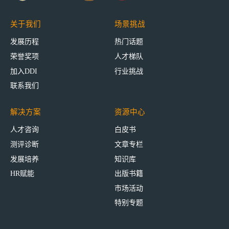
关于我们
场景挑战
发展历程
热门话题
荣誉奖项
人才梯队
加入DDI
行业挑战
联系我们
解决方案
资源中心
人才咨询
白皮书
测评诊断
文章专栏
发展培养
知识库
HR赋能
出版书籍
市场活动
特别专题