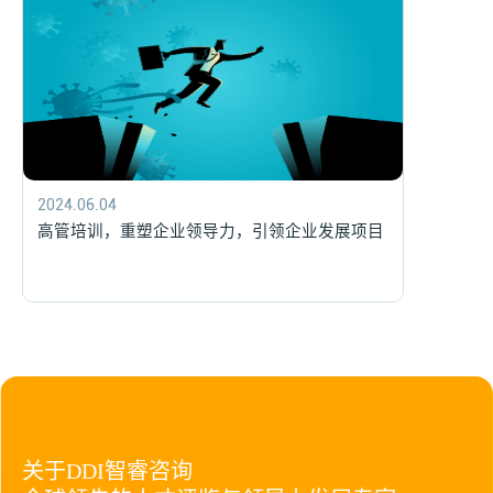
2024.06.04
2024.06.04
高管培训，重塑企业领导力，引领企业发展项目
高管培训，重塑企业领导力，引领企业发展项目
关于DDI智睿咨询