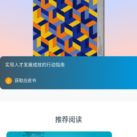
实现人才发展成效的行动指南
获取白皮书
推荐阅读