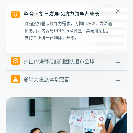
整合评鉴与发展以助力领导者成长
课程紧扣基层领导力需求，无拗口理论，方法通
俗易用，内容与DDI各层级评鉴工具无缝衔接，
支持企业统一管理体系升级。
杰出的讲师与顾问团队遍布全球
领导力发展体系完善