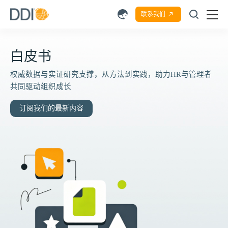
联系我们
白皮书
权威数据与实证研究支撑，从方法到实践，助力HR与管理者
共同驱动组织成长
订阅我们的最新内容