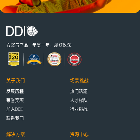
方案与产品 · 年复一年，屡获殊荣
关于我们
场景挑战
发展历程
热门话题
荣誉奖项
人才梯队
加入DDI
行业挑战
联系我们
解决方案
资源中心