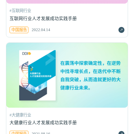
#互联网行业
互联网行业人才发展成功实践手册
中国报告
2022.04.14
#大健康行业
大健康行业人才发展成功实践手册
中国报告
2021.08.16