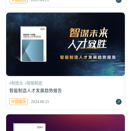
#制造业
#智能制造
智能制造人才发展趋势报告
中国报告
2024.06.25