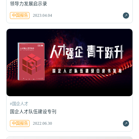
领导力发展启示录
中国报告
2023.04.04
#国企人才
国企人才队伍建设专刊
中国报告
2022.06.30