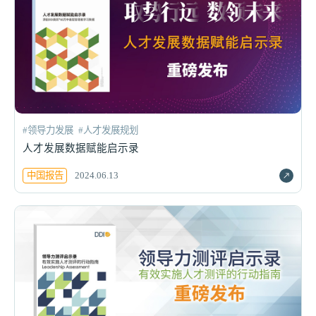
#领导力发展
#人才发展规划
人才发展数据赋能启示录
中国报告
2024.06.13