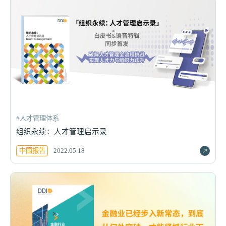
#人才管理体系
组织永续：人才管理启示录
中国报告
2022.05.18