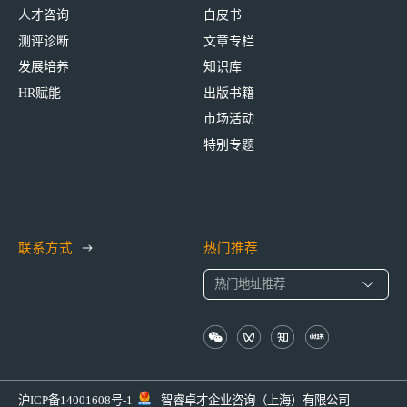
人才咨询
白皮书
测评诊断
文章专栏
发展培养
知识库
HR赋能
出版书籍
市场活动
特别专题
联系方式
热门推荐
沪ICP备14001608号-1
智睿卓才企业咨询（上海）有限公司