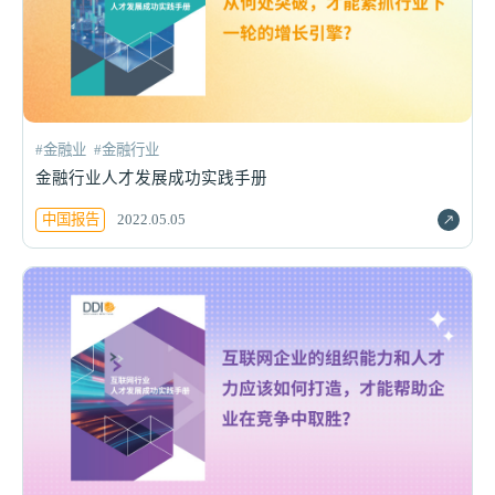
#金融业
#金融行业
金融行业人才发展成功实践手册
中国报告
2022.05.05