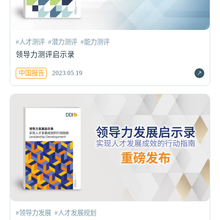
#人才测评
#潜力测评
#能力测评
领导力测评启示录
中国报告
2023.05.19
#领导力发展
#人才发展规划