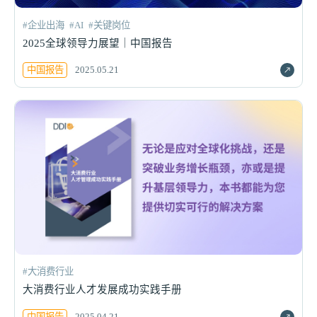
#企业出海
#AI
#关键岗位
2025全球领导力展望｜中国报告
中国报告
2025.05.21
#大消费行业
大消费行业人才发展成功实践手册
中国报告
2025.04.21