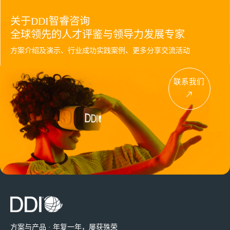
关于DDI智睿咨询
全球领先的人才评鉴与领导力发展专家
方案介绍及演示、行业成功实践案例、更多分享交流活动
联系我们
方案与产品 · 年复一年，屡获殊荣