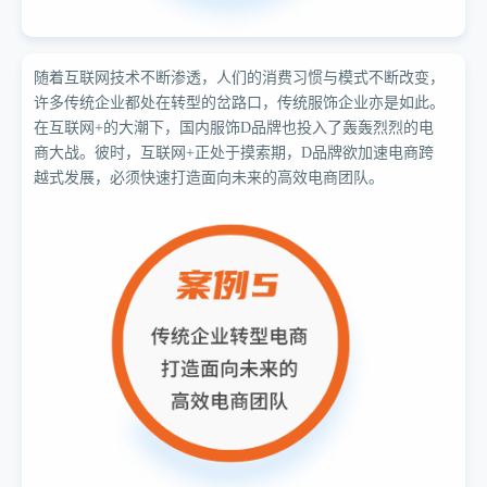
随着互联网技术不断渗透，人们的消费习惯与模式不断改变，
许多传统企业都处在转型的岔路口，传统服饰企业亦是如此。
在互联网+的大潮下，国内服饰D品牌也投入了轰轰烈烈的电
商大战。彼时，互联网+正处于摸索期，D品牌欲加速电商跨
越式发展，必须快速打造面向未来的高效电商团队。