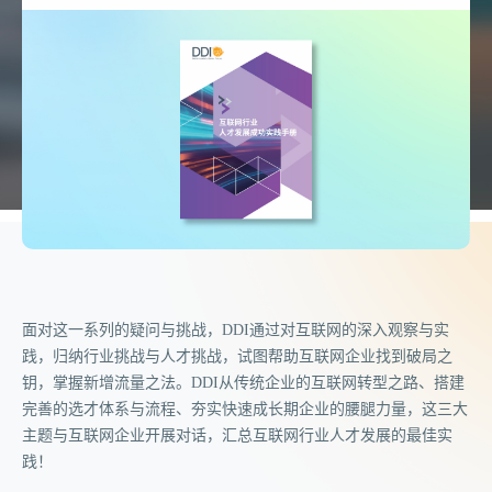
面对这一系列的疑问与挑战，DDI通过对互联网的深入观察与实
践，归纳行业挑战与人才挑战，试图帮助互联网企业找到破局之
钥，掌握新增流量之法。DDI从传统企业的互联网转型之路、搭建
完善的选才体系与流程、夯实快速成长期企业的腰腿力量，这三大
主题与互联网企业开展对话，汇总互联网行业人才发展的最佳实
践！