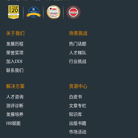
关于我们
场景挑战
发展历程
热门话题
荣誉奖项
人才梯队
加入DDI
行业挑战
联系我们
解决方案
资源中心
人才咨询
白皮书
测评诊断
文章专栏
发展培养
知识库
HR赋能
出版书籍
市场活动