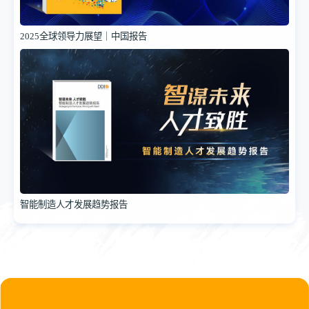
2025全球领导力展望｜中国报告
智能制造人才发展趋势报告