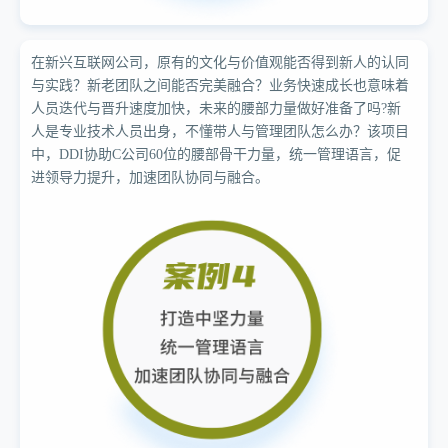
在新兴互联网公司，原有的文化与价值观能否得到新人的认同
与实践？新老团队之间能否完美融合？业务快速成长也意味着
人员迭代与晋升速度加快，未来的腰部力量做好准备了吗?新
人是专业技术人员出身，不懂带人与管理团队怎么办？该项目
中，DDI协助C公司60位的腰部骨干力量，统一管理语言，促
进领导力提升，加速团队协同与融合。