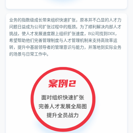
业务的指数级成长带来组织快速扩张，原本并不凸显的人才力
问题日益成为公司扩张过程中的瓶颈。为了顺利解决内部人才
挑战，使人才发展速度跟上组织扩张速度，B公司找到DDI，
希望帮助他们完善管理制度与人才管理机制来支持高效率运
转，提升中基层领导者的管理意识与能力，并落地到实际业务
的场景与日常工作中。