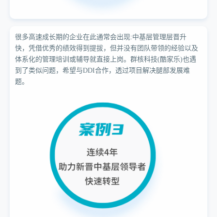
很多高速成长期的企业在此通常会出现:中基层管理层晋升
快，凭借优秀的绩效得到提拔，但并没有团队带领的经验以及
体系化的管理培训或辅导就直接上岗。群核科技(酷家乐)也遇
到了类似问题，希望与DDI合作，透过项目解决腿部发展难
题。