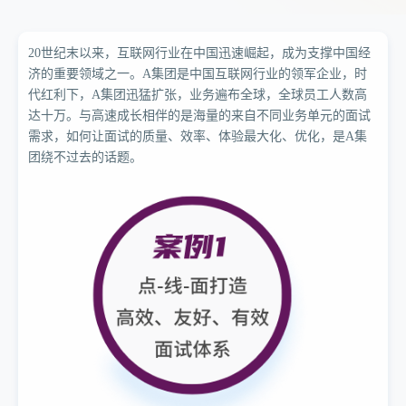
20世纪末以来，互联网行业在中国迅速崛起，成为支撑中国经
济的重要领域之一。A集团是中国互联网行业的领军企业，时
代红利下，A集团迅猛扩张，业务遍布全球，全球员工人数高
达十万。与高速成长相伴的是海量的来自不同业务单元的面试
需求，如何让面试的质量、效率、体验最大化、优化，是A集
团绕不过去的话题。