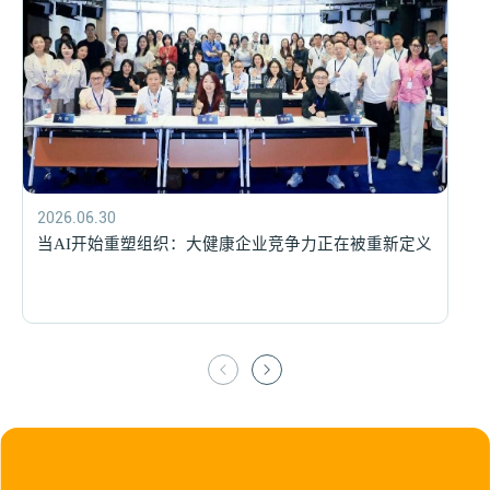
2026.02.26
2026.02.26
企业转型五大关键阶段，领导者如何跨越？
企业转型五大关键阶段，领导者如何跨越？