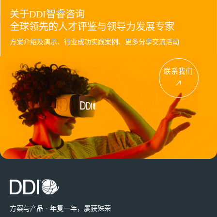
关于DDI智睿咨询
全球领先的人才评鉴与领导力发展专家
方案介绍及演示、行业成功实践案例、更多分享交流活动
联系我们
方案与产品 · 年复一年，屡获殊荣