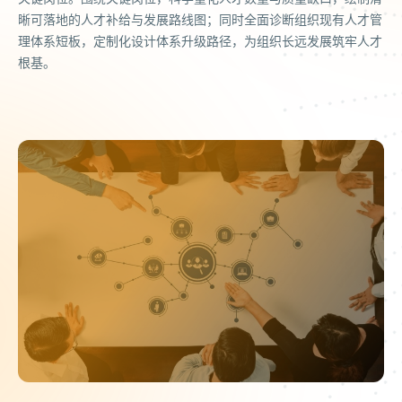
晰可落地的人才补给与发展路线图；同时全面诊断组织现有人才管
理体系短板，定制化设计体系升级路径，为组织长远发展筑牢人才
根基。