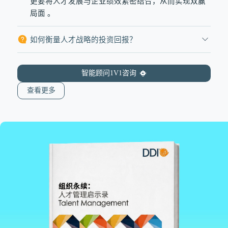
更要将人才发展与企业绩效紧密结合，从而实现双赢
局面 。
如何衡量人才战略的投资回报？
智能顾问1V1咨询
查看更多