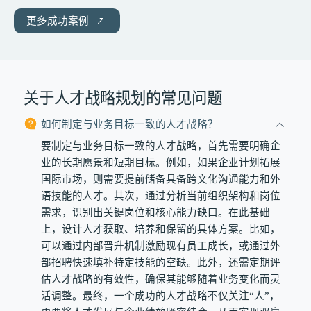
更多成功案例
关于人才战略规划的常见问题
如何制定与业务目标一致的人才战略？
要制定与业务目标一致的人才战略，首先需要明确企
业的长期愿景和短期目标。例如，如果企业计划拓展
国际市场，则需要提前储备具备跨文化沟通能力和外
语技能的人才。其次，通过分析当前组织架构和岗位
需求，识别出关键岗位和核心能力缺口。在此基础
上，设计人才获取、培养和保留的具体方案。比如，
可以通过内部晋升机制激励现有员工成长，或通过外
部招聘快速填补特定技能的空缺。此外，还需定期评
估人才战略的有效性，确保其能够随着业务变化而灵
活调整。最终，一个成功的人才战略不仅关注“人”，