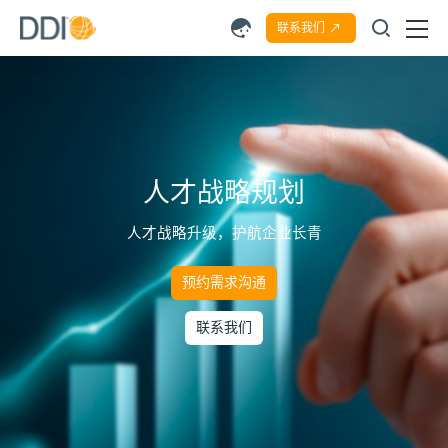
联系我们
人才战略规划
人才战略升级，护航企业长青
预约需求沟通
联系我们