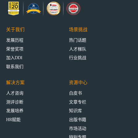
关于我们
场景挑战
发展历程
热门话题
荣誉奖项
人才梯队
加入DDI
行业挑战
联系我们
解决方案
资源中心
人才咨询
白皮书
测评诊断
文章专栏
发展培养
知识库
HR赋能
出版书籍
市场活动
特别专题