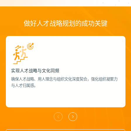
做好人才战略规划的成功关键
实现人才战略与文化同频
确保人才战略、用人理念与组织文化深度契合，强化组织凝聚力
与人才归属感。