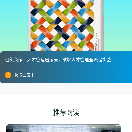
组织永续：人才管理启示录，破解人才管理全流程挑战
获取白皮书
推荐阅读