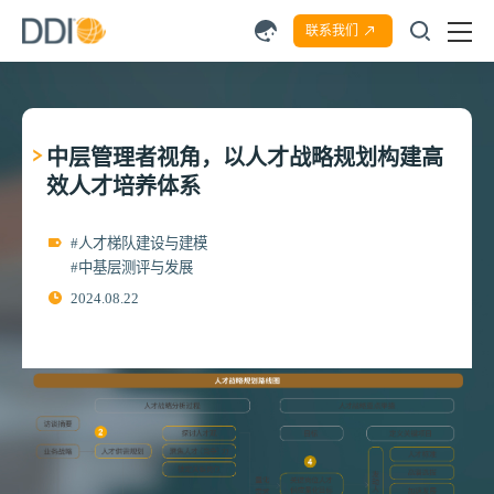
联系我们
中层管理者视角，以人才战略规划构建高
效人才培养体系
#人才梯队建设与建模
#中基层测评与发展
2024.08.22