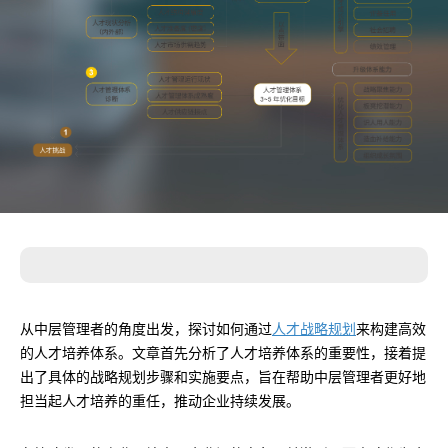
从中层管理者的角度出发，探讨如何通过
人才战略规划
来构建高效
的人才培养体系。文章首先分析了人才培养体系的重要性，接着提
出了具体的战略规划步骤和实施要点，旨在帮助中层管理者更好地
担当起人才培养的重任，推动企业持续发展。