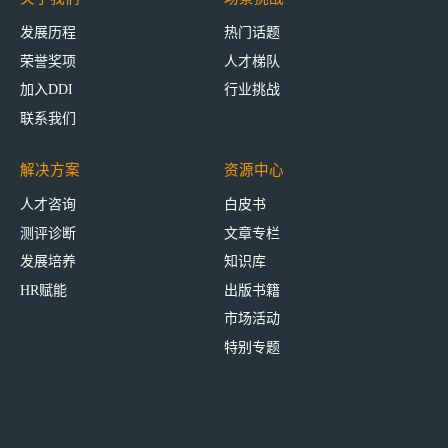
发展历程
热门话题
荣誉奖项
人才梯队
加入DDI
行业挑战
联系我们
解决方案
资源中心
人才咨询
白皮书
测评诊断
文章专栏
发展培养
知识库
HR赋能
出版书籍
市场活动
特别专题