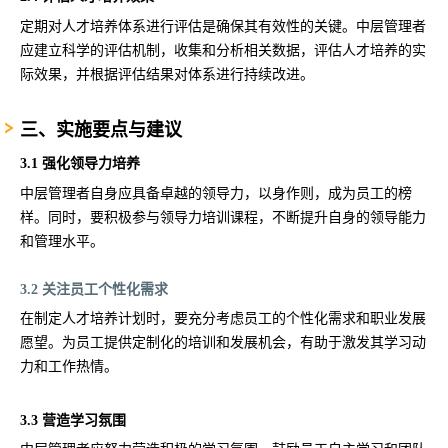
定期对人才培养体系进行评估是确保其有效性的关键。中层管理者
应建立科学的评估机制，收集和分析相关数据，评估人才培养的实
际效果，并根据评估结果对体系进行持续改进。
三、实施要点与建议
3.1 强化领导力培养
中层管理者自身应具备卓越的领导力，以身作则，成为员工的榜
样。同时，要积极参与领导力培训课程，不断提升自身的领导能力
和管理水平。
3.2 关注员工个性化需求
在制定人才培养计划时，要充分考虑员工的个性化需求和职业发展
愿望。为员工提供定制化的培训和发展机会，有助于激发其学习动
力和工作热情。
3.3 营造学习氛围