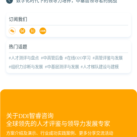
数字化时代下的领导力培养，中基层领导者的挑战
订阅我们
热门话题
#人才测评与盘点
#中高管后备
#在线O2O学习
#高管评鉴与发展
#组织力诊断与发展
#中基层测评与发展
#人才梯队建设与建模
关于DDI智睿咨询
全球领先的人才评鉴与领导力发展专家
方案介绍及演示、行业成功实践案例、更多分享交流活动