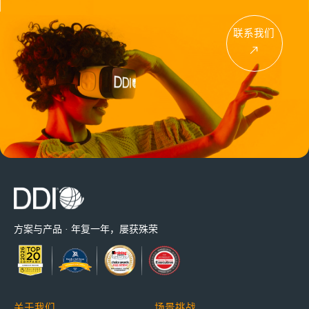
联系我们
方案与产品 · 年复一年，屡获殊荣
关于我们
场景挑战