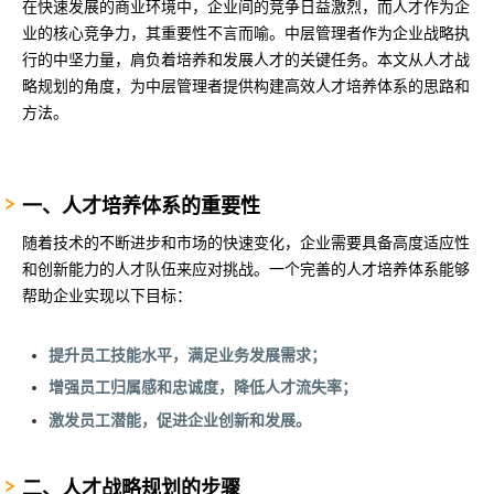
在快速发展的商业环境中，企业间的竞争日益激烈，而人才作为企
业的核心竞争力，其重要性不言而喻。中层管理者作为企业战略执
行的中坚力量，肩负着培养和发展人才的关键任务。本文从人才战
略规划的角度，为中层管理者提供构建高效人才培养体系的思路和
方法。
一、人才培养体系的重要性
随着技术的不断进步和市场的快速变化，企业需要具备高度适应性
和创新能力的人才队伍来应对挑战。一个完善的人才培养体系能够
帮助企业实现以下目标：
提升员工技能水平，满足业务发展需求；
增强员工归属感和忠诚度，降低人才流失率；
激发员工潜能，促进企业创新和发展。
二、人才战略规划的步骤