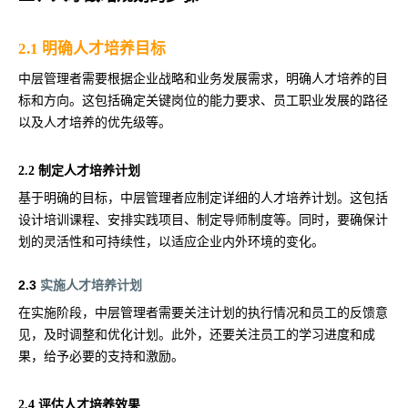
2.1 明确人才培养目标
中层管理者需要根据企业战略和业务发展需求，明确人才培养的目
标和方向。这包括确定关键岗位的能力要求、员工职业发展的路径
以及人才培养的优先级等。
2.2 制定人才培养计划
基于明确的目标，中层管理者应制定详细的人才培养计划。这包括
设计培训课程、安排实践项目、制定导师制度等。同时，要确保计
划的灵活性和可持续性，以适应企业内外环境的变化。
2.3
实施人才培养计划
在实施阶段，中层管理者需要关注计划的执行情况和员工的反馈意
见，及时调整和优化计划。此外，还要关注员工的学习进度和成
果，给予必要的支持和激励。
2.4 评估人才培养效果