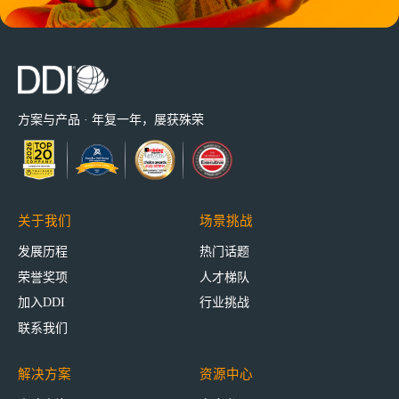
方案与产品 · 年复一年，屡获殊荣
关于我们
场景挑战
发展历程
热门话题
荣誉奖项
人才梯队
加入DDI
行业挑战
联系我们
解决方案
资源中心