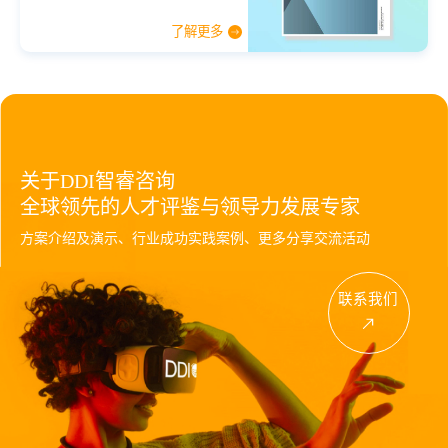
了解更多
关于DDI智睿咨询
全球领先的人才评鉴与领导力发展专家
方案介绍及演示、行业成功实践案例、更多分享交流活动
联系我们