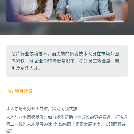
芯片行业依赖技术，而尖端的研发技术人员在市场范围
内紧缺，M 企业期待降低离职率、提升员工敬业度，吸
引及留任人才。
01 项目背景
让人才与业务齐头并进，实现同频共振
人才与业务同频发展：如何找到帮助企业成长的更好赛道，打造成
第二曲线？人才发展的速 度 如何跟上组织发展速度，实现同频共
振？