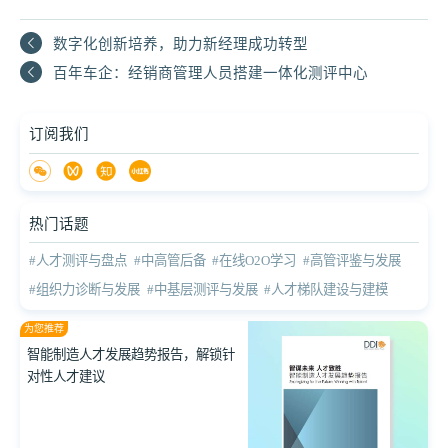
数字化创新培养，助力新经理成功转型
百年车企：经销商管理人员搭建一体化测评中心
订阅我们
热门话题
#人才测评与盘点
#中高管后备
#在线O2O学习
#高管评鉴与发展
#组织力诊断与发展
#中基层测评与发展
#人才梯队建设与建模
为您推荐
智能制造人才发展趋势报告，解锁针
对性人才建议