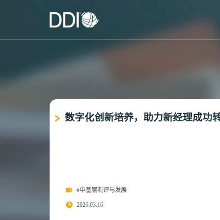
数字化创新培养，助力新经理成功
#中基层测评与发展
2026.03.16