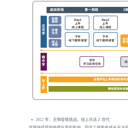
2022 年：无惧疫情挑战，线上共话 Z 世代
尽管持续受到疫情反复的影响，但员工赋能和成长无法