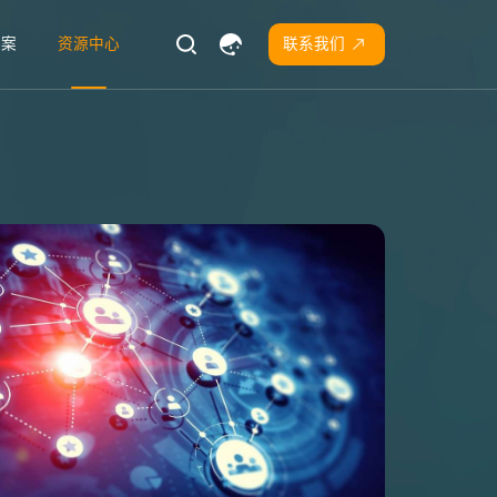
方案
资源中心
联系我们