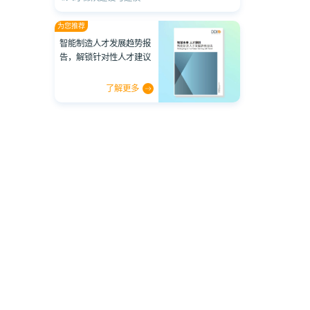
为您推荐
智能制造人才发展趋势报
告，解锁针对性人才建议
了解更多