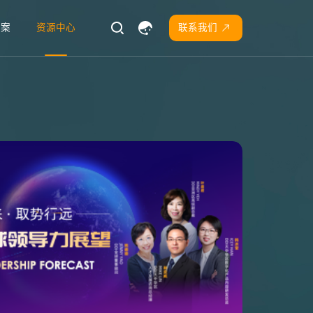
方案
资源中心
联系我们