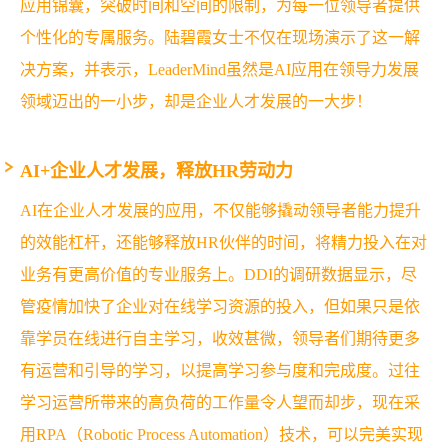
应用锦囊，突破时间和空间的限制，为每一位领导者提供
个性化的专属服务。陆碧霞女士不仅在现场演示了这一解
决方案，并表示，LeaderMind虽然是AI应用在领导力发展
领域迈出的一小步，却是企业人才发展的一大步！
AI+
企业人才发展，释放HR劳动力
AI在企业人才发展的应用，不仅能够撬动领导者能力提升
的效能杠杆，还能够释放HR伙伴的时间，将精力投入在对
业务有更高价值的专业服务上。DDI的调研数据显示，尽
管疫情加快了企业对在线学习资源的投入，但如果只是依
靠学员在线进行自主学习，收效甚微，领导者们期待更多
有运营和引导的学习，以提高学习参与度和完成度。过往
学习运营所带来的高负荷的工作量令人望而却步，现在采
用RPA（Robotic Process Automation）技术，可以完美实现