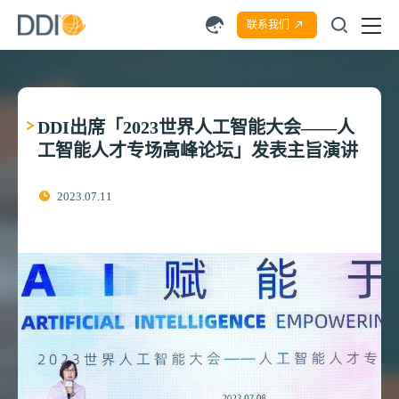
联系我们
DDI出席「2023世界人工智能大会——人
工智能人才专场高峰论坛」发表主旨演讲
2023.07.11