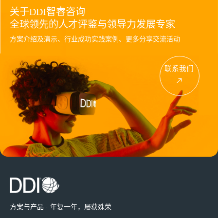
关于DDI智睿咨询
全球领先的人才评鉴与领导力发展专家
方案介绍及演示、行业成功实践案例、更多分享交流活动
联系我们
方案与产品 · 年复一年，屡获殊荣