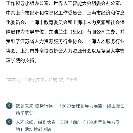
工作领导小组办公室、世界人工智能大会组委会办公室、
中共上海市经济和信息化工作委员会、上海市经济和信息
化委员会、上海市教育委员会和上海市人力资源和社会保
障局作为指导单位，东浩兰生（集团）有限公司主办，并
受到了江苏省人力资源服务行业协会、上海人才服务行业
协会、上海市外商投资协会人力资源分会以及复旦大学管
理学院的支持。
*本文为DDI原创文章，转载请标注出处！
数领未来·取势行远｜「2023全球领导力展望」线上峰会
精华笔记
人才永续，组织长青｜DDI「西门子150周年领导力专
场」活动精彩回顾