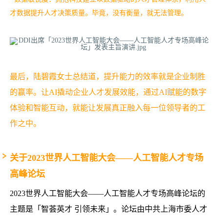
才数据提升人才决策质量。毕竟，没有衡量，就无法管理。
最后，陆碧霞女士总结道，提升能力的效率就是企业制胜
的赢率。让AI撬动企业人才发展效能，通过AI赋能的数字
体验和智能互动，就能让发展真正融入每一位领导者的工
作之中。
关于2023世界人工智能大会——人工智能人才专场
高峰论坛
2023世界人工智能大会——人工智能人才专场高峰论坛的
主题是「智荟英才 引领未来」。论坛由中共上海市委人才