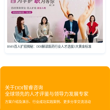
BMS百人扩招揭秘：DDI解读医药行业人才选拔3大黄金标准
关于DDI智睿咨询
全球领先的人才评鉴与领导力发展专家
方案介绍及演示、行业成功实践案例、更多分享交流活动