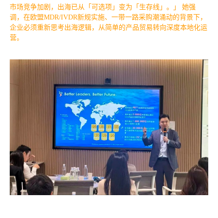
市场竞争加剧，出海已从「可选项」变为「生存线」。」 她强
调，在欧盟MDR/IVDR新规实施、一带一路采购潮涌动的背景下，
企业必须重新思考出海逻辑，从简单的产品贸易转向深度本地化运
营。