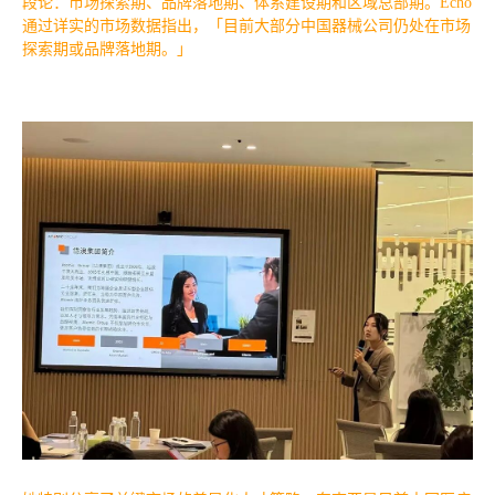
段论：市场探索期、品牌落地期、体系建设期和区域总部期。Echo
通过详实的市场数据指出，「目前大部分中国器械公司仍处在市场
探索期或品牌落地期。」