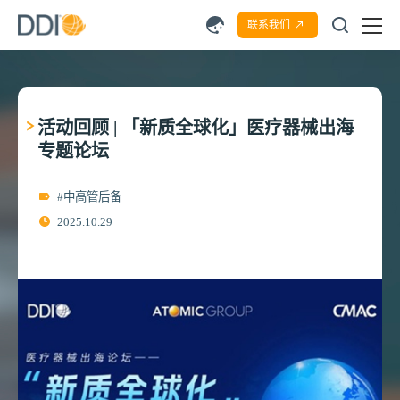
联系我们
活动回顾 | 「新质全球化」医疗器械出海
专题论坛
#中高管后备
2025.10.29