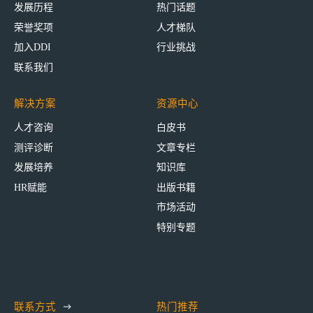
发展历程
热门话题
荣誉奖项
人才梯队
加入DDI
行业挑战
联系我们
解决方案
资源中心
人才咨询
白皮书
测评诊断
文章专栏
发展培养
知识库
HR赋能
出版书籍
市场活动
特别专题
联系方式
热门推荐