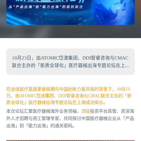
10月23日，由ATOMIC岱澳集团、DDI智睿咨询与CMAC
联合主办的「新质全球化」医疗器械出海专题论坛在上...
在全球医疗基建更替周期与中国创新力量共振的背景下，10月23
日，由ATOMIC岱澳集团、DDI智睿咨询与CMAC联合主办的「新
质全球化」医疗器械出海专题论坛在上海成功举办。
本次论坛汇聚医疗器械海外业务领袖、
顶级
投资平台高管、资深海
外人才招聘与用工管理专家，共同探讨中国医疗器械企业从「产品
出海」到「能力出海」的通关密码。