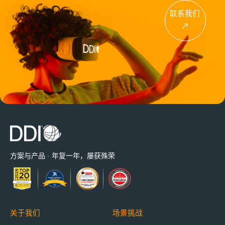
联系我们
方案与产品 · 年复一年，屡获殊荣
关于我们
场景挑战