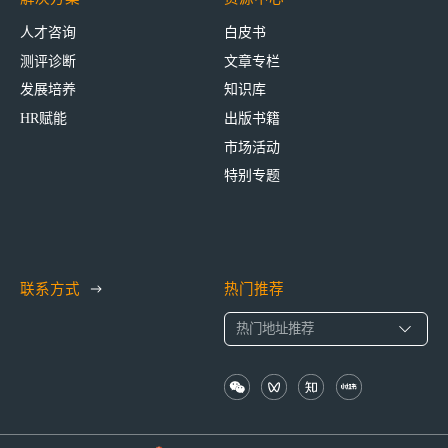
人才咨询
白皮书
测评诊断
文章专栏
发展培养
知识库
HR赋能
出版书籍
市场活动
特别专题
联系方式
热门推荐