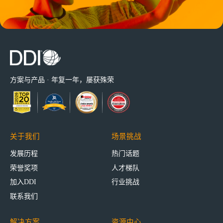
方案与产品 · 年复一年，屡获殊荣
关于我们
场景挑战
发展历程
热门话题
荣誉奖项
人才梯队
加入DDI
行业挑战
联系我们
解决方案
资源中心