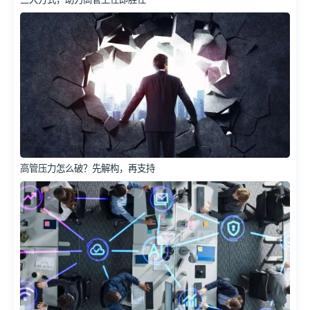
高管压力怎么破？先解构，再支持