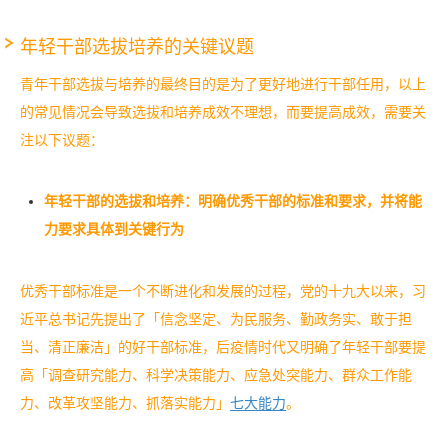
年轻干部选拔培养的关键议题
青年干部选拔与培养的最终目的是为了更好地进行干部任用，以上
的常见情况会导致选拔和培养成效不理想，而要提高成效，需要关
注以下议题：
年轻干部的选拔和培养：明确优秀干部的标准和要求，并将能
力要求具体到关键行为
优秀干部标准是一个不断进化和发展的过程，党的十九大以来，习
近平总书记先提出了「信念坚定、为民服务、勤政务实、敢于担
当、清正廉洁」的好干部标准，后疫情时代又明确了年轻干部要提
高「调查研究能力、科学决策能力、应急处突能力、群众工作能
力、改革攻坚能力、抓落实能力」
七大能力
。