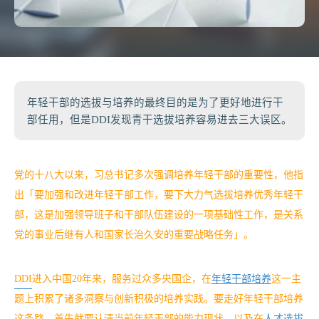
年轻干部的选拔与培养的最终目的是为了更好地进行干
部任用，但是DDI发现青干选拔培养容易进去三大误区。
党的十八大以来，习总书记多次强调培养年轻干部的重要性，他指
出「要加强和改进年轻干部工作，要下大力气选拔培养优秀年轻干
部，这是加强领导班子和干部队伍建设的一项基础性工作，是关系
党的事业后继有人和国家长治久安的重要战略任务」。
DDI
进入中国20年来，服务过众多央国企，在
年轻干部培养
这一主
题上积累了诸多洞察与创新积极的培养实践。要走好年轻干部培养
这条路，首先就要认清当前年轻干部的能力现状，以及在
人才选拔