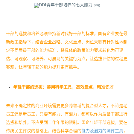
干部的选拔和培养必须坚持新时代好干部的标准，国有企业要在最
新政策指导下，结合企业战略、文化重点、岗位天职有针对性地制
定不同层级干部的能力标准，将具体的政策能力要求转化为可评
估、可观察、可培养、可展现的关键行为点，让选拔评估的过程更
客观，让年轻干部的能力提升更有抓手。
年轻干部的选拔：善用科学工具，高效盘点，精准识才
未来不确定性的商业环境需要更多跨领域的复合型人才，不论是老
员工还是新员工，只要有能力、有潜力，都可以作为后备干部进行
选拔和培养，不应受到工作年限的限制。国企年轻干部选拔，要在
传统民主评议的基础上，结合科学合理的
能力及潜力的测评工具
，