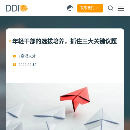
联系我们
年轻干部的选拔培养，抓住三大关键议题
#高潜人才
2022.06.15