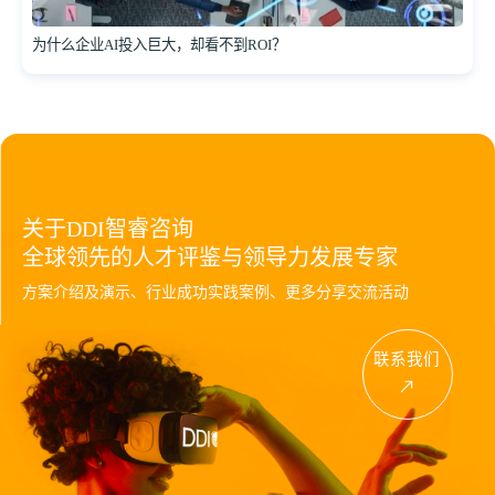
为什么企业AI投入巨大，却看不到ROI？
关于DDI智睿咨询
全球领先的人才评鉴与领导力发展专家
方案介绍及演示、行业成功实践案例、更多分享交流活动
联系我们