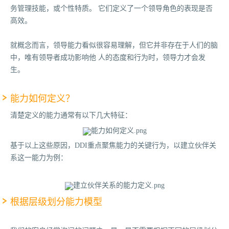
务管理技能，或个性特质。 它们定义了一个领导角色的表现是否
高效。
就概念而言，领导能力看似很容易理解，但它并非存在于人们的脑
中，唯有领导者成功影响他 人的态度和行为时，领导力才会发
生。
能力如何定义？
清楚定义的能力通常有以下几大特征：
基于以上这些原因，DDI重点聚焦能力的关键行为，以建立伙伴关
系这一能力为例：
根据层级划分能力模型