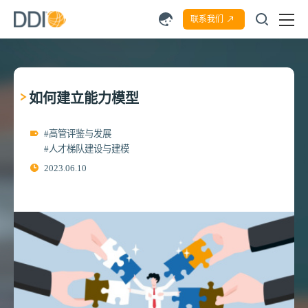
联系我们
如何建立能力模型
#高管评鉴与发展
#人才梯队建设与建模
2023.06.10