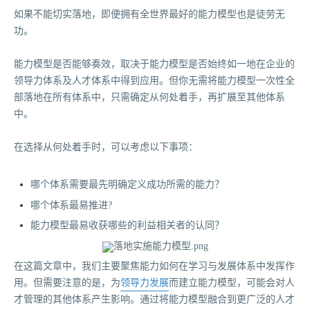
如果不能切实落地，即便拥有全世界最好的能力模型也是徒劳无
功。
能力模型是否能够奏效，取决于能力模型是否始终如一地在企业的
领导力体系及人才体系中得到应用。但你无需将能力模型一次性全
部落地在所有体系中，只需确定从何处着手，再扩展至其他体系
中。
在选择从何处着手时，可以考虑以下事项：
哪个体系需要最先明确定义成功所需的能力？
哪个体系最易推进?
能力模型最易收获哪些的利益相关者的认同？
在这篇文章中，我们主要聚焦能力如何在学习与发展体系中发挥作
用。但需要注意的是，为
领导力发展
而建立能力模型，可能会对人
才管理的其他体系产生影响。通过将能力模型融合到更广泛的人才