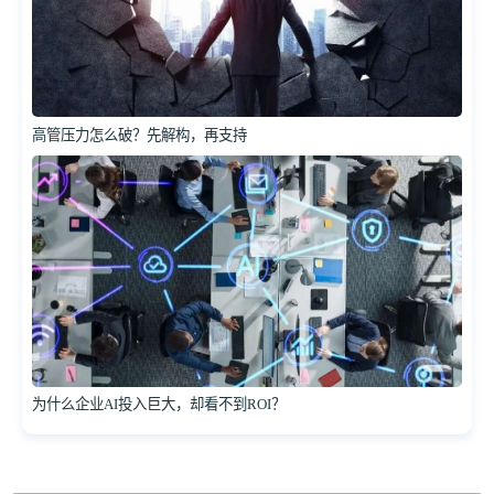
高管压力怎么破？先解构，再支持
为什么企业AI投入巨大，却看不到ROI？