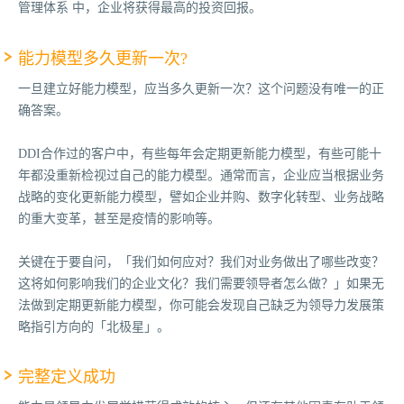
管理体系 中，企业将获得最高的投资回报。
能力模型多久更新一次?
一旦建立好能力模型，应当多久更新一次？这个问题没有唯一的正
确答案。
DDI合作过的客户中，有些每年会定期更新能力模型，有些可能十
年都没重新检视过自己的能力模型。通常而言，企业应当根据业务
战略的变化更新能力模型，譬如企业并购、数字化转型、业务战略
的重大变革，甚至是疫情的影响等。
关键在于要自问，「我们如何应对？我们对业务做出了哪些改变？
这将如何影响我们的企业文化？我们需要领导者怎么做？」如果无
法做到定期更新能力模型，你可能会发现自己缺乏为领导力发展策
略指引方向的「北极星」。
完整定义成功