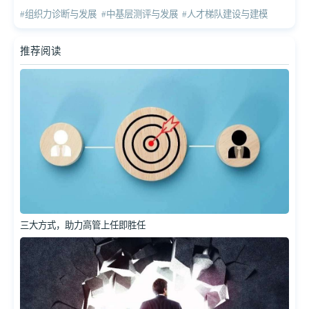
#组织力诊断与发展
#中基层测评与发展
#人才梯队建设与建模
推荐阅读
三大方式，助力高管上任即胜任