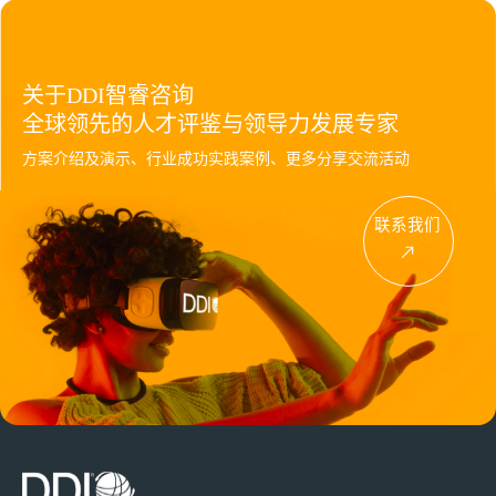
关于DDI智睿咨询
全球领先的人才评鉴与领导力发展专家
方案介绍及演示、行业成功实践案例、更多分享交流活动
联系我们