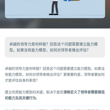
卓越的领导力是何样貌？回答这个问题需要建立能力模
型。如果没有能力模型，如何对领导者做出评估？
卓越的领导力是何样貌？回答这个问题需要建立能力模型。如果没
有能力模型，如何对领导者做出评估？更重要的是，领导者要如何
才能评估自身的表现？
建立优质能力模型的关键，取决于是否
清晰定义了领导者需要展现
的能力及其关键行为
。