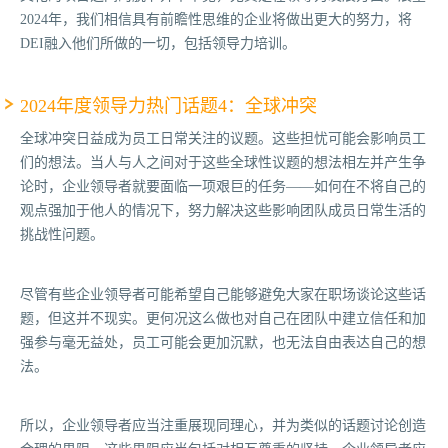
2024年，我们相信具有前瞻性思维的企业将做出更大的努力，将
DEI融入他们所做的一切，包括领导力培训。
2024年度领导力热门话题4：全球冲突
全球冲突日益成为员工日常关注的议题。这些担忧可能会影响员工
们的想法。当人与人之间对于这些全球性议题的想法相左并产生争
论时，企业领导者就要面临一项艰巨的任务——如何在不将自己的
观点强加于他人的情况下，努力解决这些影响团队成员日常生活的
挑战性问题。
尽管有些企业领导者可能希望自己能够避免大家在职场谈论这些话
题，但这并不现实。更何况这么做也对自己在团队中建立信任和加
强参与毫无益处，员工可能会更加沉默，也无法自由表达自己的想
法。
所以，企业领导者应当注重展现同理心，并为类似的话题讨论创造