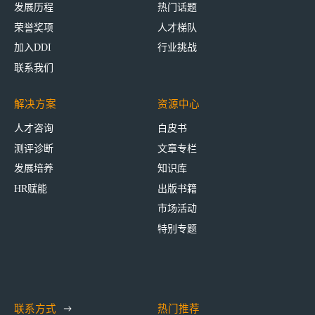
发展历程
热门话题
荣誉奖项
人才梯队
加入DDI
行业挑战
联系我们
解决方案
资源中心
人才咨询
白皮书
测评诊断
文章专栏
发展培养
知识库
HR赋能
出版书籍
市场活动
特别专题
联系方式
热门推荐