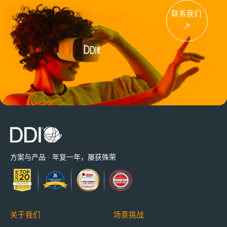
联系我们
方案与产品 · 年复一年，屡获殊荣
关于我们
场景挑战