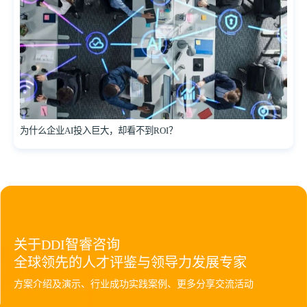
为什么企业AI投入巨大，却看不到ROI？
关于DDI智睿咨询
全球领先的人才评鉴与领导力发展专家
方案介绍及演示、行业成功实践案例、更多分享交流活动