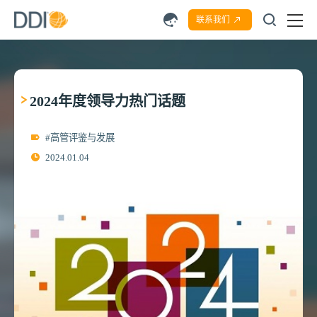
联系我们
2024年度领导力热门话题
#高管评鉴与发展
2024.01.04