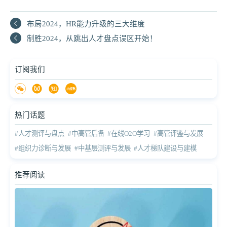
布局2024，HR能力升级的三大维度
制胜2024，从跳出人才盘点误区开始！
订阅我们
热门话题
#人才测评与盘点
#中高管后备
#在线O2O学习
#高管评鉴与发展
#组织力诊断与发展
#中基层测评与发展
#人才梯队建设与建模
推荐阅读