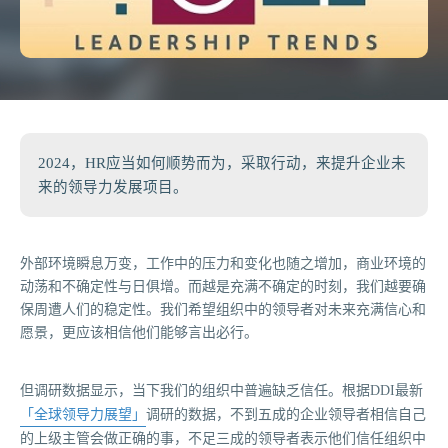
2024，HR应当如何顺势而为，采取行动，来提升企业未
来的领导力发展项目。
外部环境瞬息万变，工作中的压力和变化也随之增加，商业环境的
动荡和不确定性与日俱增。而越是充满不确定的时刻，我们越要确
保周遭人们的稳定性。我们希望组织中的领导者对未来充满信心和
愿景，更应该相信他们能够言出必行。
但调研数据显示，当下我们的组织中普遍缺乏信任。根据DDI最新
「全球领导力展望」
调研的数据，不到五成的企业领导者相信自己
的上级主管会做正确的事，不足三成的领导者表示他们信任组织中