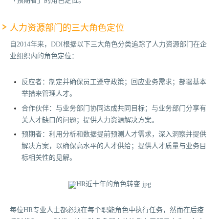
「预期者」的角色定位。
人力资源部门的三大角色定位
自2014年来，DDI根据以下三大角色分类追踪了人力资源部门在企
业组织内的角色定位：
反应者：制定并确保员工遵守政策；回应业务需求；部署基本
举措来管理人才。
合作伙伴：与业务部门协同达成共同目标；与业务部门分享有
关人才缺口的问题；提供人力资源解决方案。
预期者：利用分析和数据提前预测人才需求，深入洞察并提供
解决方案，以确保高水平的人才供给；提供人才质量与业务目
标相关性的见解。
每位HR专业人士都必须在每个职能角色中执行任务，然而在后疫