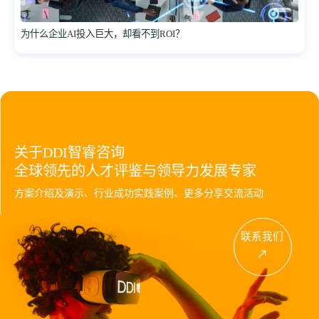
为什么企业AI投入巨大，却看不到ROI？
关于DDI智睿咨询
全球领先的人才评鉴与领导力发展专家
方案介绍及演示、行业成功实践案例、更多分享交流活动
联系我们