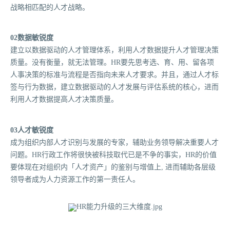
战略相匹配的人才战略。
02数据敏锐度
建立以数据驱动的人才管理体系，利用人才数据提升人才管理决策
质量。没有衡量，就无法管理。HR要先思考选、育、用、留各项
人事决策的标准与流程是否指向未来人才要求。并且，通过人才标
签与行为数据，建立数据驱动的人才发展与评估系统的核心，进而
利用人才数据提高人才决策质量。
03人才敏锐度
成为组织内部人才识别与发展的专家，辅助业务领导解决重要人才
问题。HR行政工作将很快被科技取代已是不争的事实，HR的价值
要体现在对组织内「人才资产」的鉴别与增值上, 进而辅助各层级
领导者成为人力资源工作的第一责任人。