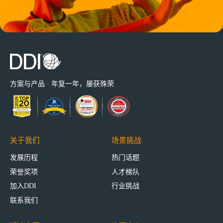
方案与产品 · 年复一年，屡获殊荣
关于我们
场景挑战
发展历程
热门话题
荣誉奖项
人才梯队
加入DDI
行业挑战
联系我们