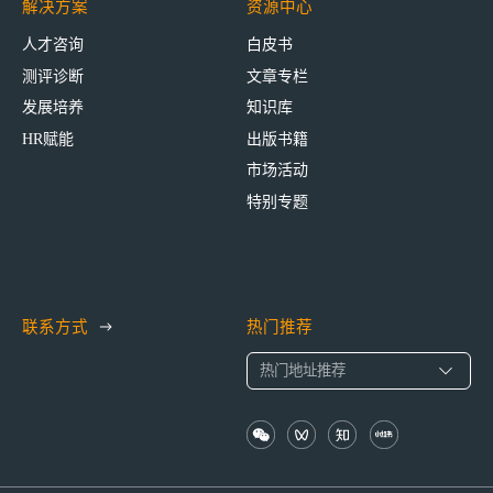
解决方案
资源中心
人才咨询
白皮书
测评诊断
文章专栏
发展培养
知识库
HR赋能
出版书籍
市场活动
特别专题
联系方式
热门推荐