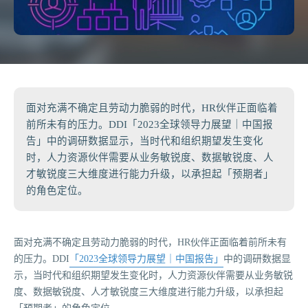
面对充满不确定且劳动力脆弱的时代，HR伙伴正面临着
前所未有的压力。DDI「2023全球领导力展望｜中国报
告」中的调研数据显示，当时代和组织期望发生变化
时，人力资源伙伴需要从业务敏锐度、数据敏锐度、人
才敏锐度三大维度进行能力升级，以承担起「预期者」
的角色定位。
面对充满不确定且劳动力脆弱的时代，HR伙伴正面临着前所未有
的压力。DDI
「2023全球领导力展望｜中国报告」
中的调研数据显
示，当时代和组织期望发生变化时，人力资源伙伴需要从业务敏锐
度、数据敏锐度、人才敏锐度三大维度进行能力升级，以承担起