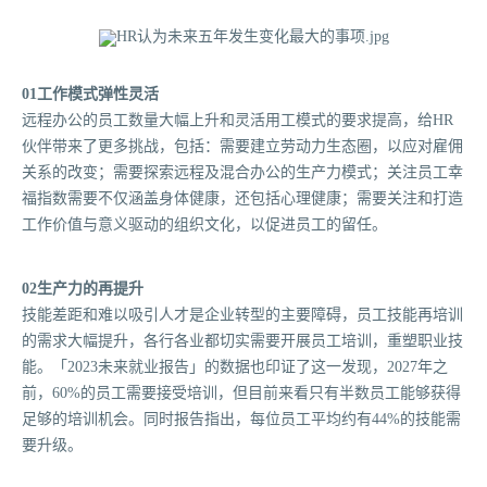
01工作模式弹性灵活
远程办公的员工数量大幅上升和灵活用工模式的要求提高，给HR
伙伴带来了更多挑战，包括：需要建立劳动力生态圈，以应对雇佣
关系的改变；需要探索远程及混合办公的生产力模式；关注员工幸
福指数需要不仅涵盖身体健康，还包括心理健康；需要关注和打造
工作价值与意义驱动的组织文化，以促进员工的留任。
02生产力的再提升
技能差距和难以吸引人才是企业转型的主要障碍，员工技能再培训
的需求大幅提升，各行各业都切实需要开展员工培训，重塑职业技
能。「2023未来就业报告」的数据也印证了这一发现，2027年之
前，60%的员工需要接受培训，但目前来看只有半数员工能够获得
足够的培训机会。同时报告指出，每位员工平均约有44%的技能需
要升级。