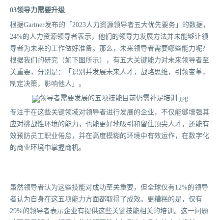
03领导力需要升级
根据Gartner发布的「2023人力资源领导者五大优先要务」的数据，
24%的人力资源领导者表示，他们的领导力发展方法并未能够让领
导者为未来的工作做好准备。那么，未来领导者需要哪些能力呢?
根据我们的研究（如下图所示），有五大关键能力对未来领导者至
关重要，分别是：「识别并发展未来人才，战略思维，引领变革，
制定决策，影响他人」。
专注于在这些关键领域对领导者进行发展的企业，不仅能够增强其
应对挑战性环境的能力，也能更好地吸引和留住顶尖人才，还能有
效预防员工职业倦怠，并在高度模糊的环境中有效运作，在数字化
的商业环境中掌握商机。
虽然领导者认为这些技能对成功至关重要，但全球仅有12%的领导
者认为自身在这五项能力方面都取得了成效。更糟糕的是，仅有
29%的领导者表示企业有提供这些关键技能相关的培训。这一问题