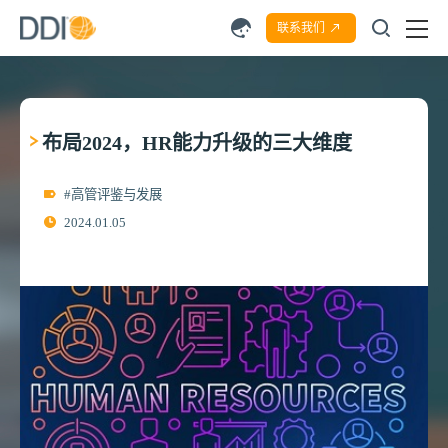
联系我们
布局2024，HR能力升级的三大维度
#高管评鉴与发展
2024.01.05