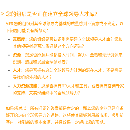
您的组织是否正在建立全球领导人才库？
如果您的组织对其全球领导力基础的质量感到不满意或不确定，以
下问题可能会有所帮助：
意愿度：
您的组织是否认识到需要建立全球领导人才库？您和
其他领导者是否准备好朝这个方向迈进？
资源：
您是否愿意并能够投入时间、努力、金钱和无形资源来
识别、选拔和发展全球领导者？
人才：
您是否拥有启动全球领导力计划的潜在人才，还是需要
寻找组织外部的人才？
人力资源技能：
您是否拥有HR人才和工具，或者拥有咨询专家
的支持，来实现组织中的全球领导力？
如果您对以上所有问题的答案都是肯定的，那么您的企业已经准备
好开始走向全球领导力的道路，这将使其能够利用新市场，吸引新
客户，找到新的资本来源，并且效果一定超出您的预期。