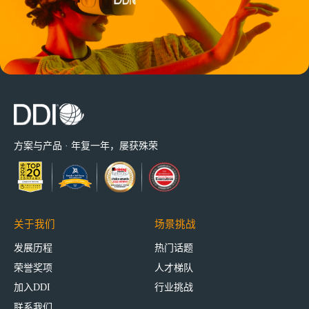
方案与产品 · 年复一年，屡获殊荣
关于我们
场景挑战
发展历程
热门话题
荣誉奖项
人才梯队
加入DDI
行业挑战
联系我们