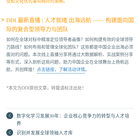
业和文化优先事项相符的策略。
DDI 最新直播 | 人才就绪 出海远航 —— 构建面向国
际的复合型领导力与团队
如何在全球对标中精准定位领导者画像？如何构建有效的全球领导
力路线？如何布局和管理全球化团队？这些都是中国企业出海必须
面对的问题。本次线上直播分享将通过大数据解析、实战案例分享
等形式，深入剖析这些问题，助力中国企业在全球舞台上扬帆远
航，共创辉煌！
点击链接，了解活动详情
。
*本文为DDI原创文章，转载请标注出处！
数字化学习发展30年：企业核心竞争力的转型与人才培
养
识别并发展全球领袖人才库