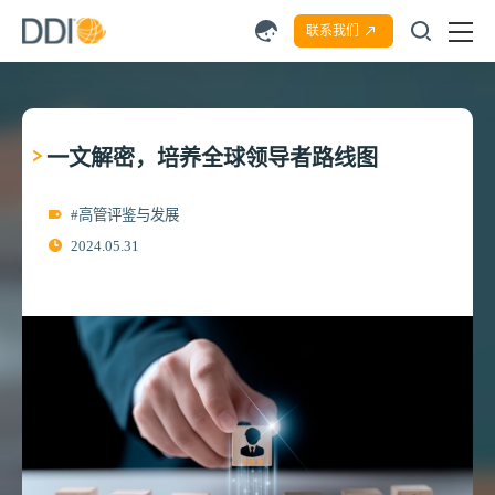
联系我们
一文解密，培养全球领导者路线图
#高管评鉴与发展
2024.05.31