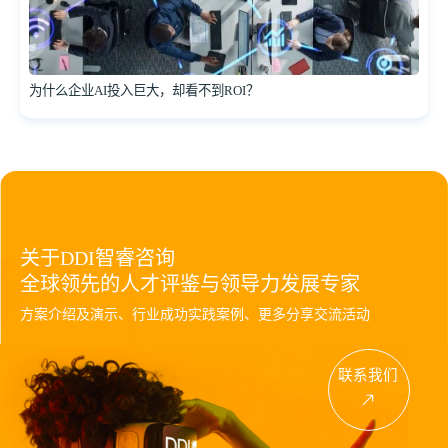
为什么企业AI投入巨大，却看不到ROI？
关于DDI智睿咨询
全球领先的人才评鉴与领导力发展专家
方案介绍及演示、行业成功实践案例、更多分享交流活动
联系我们