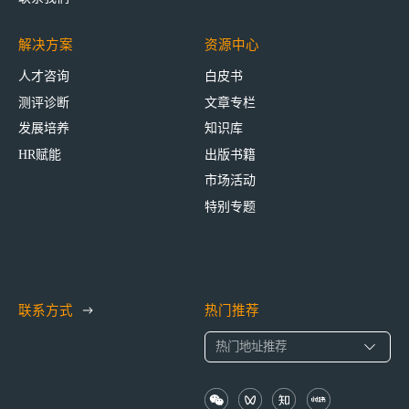
解决方案
资源中心
人才咨询
白皮书
测评诊断
文章专栏
发展培养
知识库
HR赋能
出版书籍
市场活动
特别专题
联系方式
热门推荐