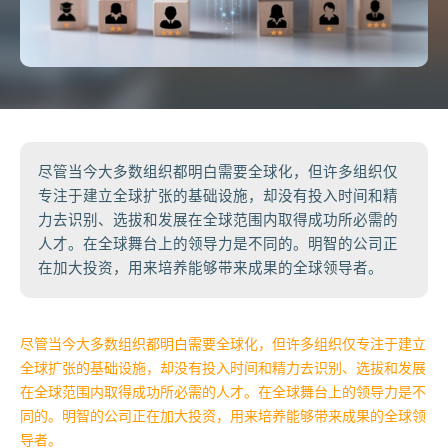
尽管当今大多数组织都明白需要全球化，但许多组织仅
专注于建立全球扩张的基础设施，却没有投入时间和精
力去识别、选拔和发展在全球范围内取得成功所必需的
人才。在全球舞台上的领导力是不同的。明智的公司正
在加大投资，用来培养能够带来成果的全球领导者。
尽管当今
大多数组织都明白需要全球化，但许多组织仅专注于建立
全球扩张的基础设施，却没有投入时间和精力去识别、选拔和发展
在全球范围内取得成功所必需的人才。在全球舞台上的领导力是不
同的。明智的公司正在加大投资，用来培养能够带来成果的全球领
导者。