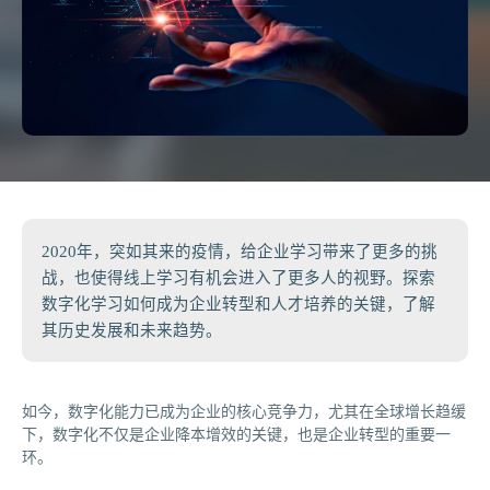
2020年，突如其来的疫情，给企业学习带来了更多的挑
战，也使得线上学习有机会进入了更多人的视野。探索
数字化学习如何成为企业转型和人才培养的关键，了解
其历史发展和未来趋势。
如今，数字化能力已成为企业的核心竞争力，尤其在全球增长趋缓
下，数字化不仅是企业降本增效的关键，也是企业转型的重要一
环。