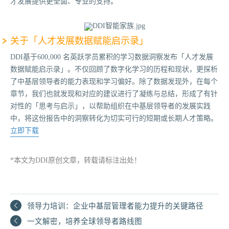
才发展提供更全面、专业的支持。
关于「人才发展数据赋能启示录」
DDI基于600,000 名英跃学员累积的学习数据洞察发布「人才发展
数据赋能启示录」。不仅回顾了数字化学习的历程和现状，更探析
了中基层领导者的能力表现和学习偏好。除了数据发现外，在每个
章节，我们也就发现和对应的建议进行了凝练与总结，形成了有针
对性的「思考与启示」，以帮助组织在中基层领导者的发展实践
中，将这份报告中的洞察转化为切实可行的短期或长期人才策略。
立即下载
*本文为DDI原创文章，转载请标注出处！
领导力培训：企业中基层管理者能力提升的关键路径
一文解密，培养全球领导者路线图