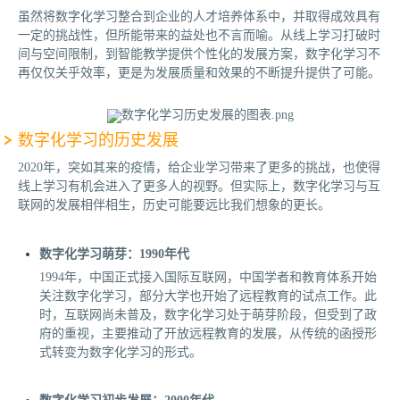
虽然将数字化学习整合到企业的人才培养体系中，并取得成效具有
一定的挑战性，但所能带来的益处也不言而喻。从线上学习打破时
间与空间限制，到智能教学提供个性化的发展方案，数字化学习不
再仅仅关乎效率，更是为发展质量和效果的不断提升提供了可能。
数字化学习的历史发展
2020年，突如其来的疫情，给企业学习带来了更多的挑战，也使得
线上学习有机会进入了更多人的视野。但实际上，数字化学习与互
联网的发展相伴相生，历史可能要远比我们想象的更长。
数字化学习萌芽：1990年代
1994年，中国正式接入国际互联网，中国学者和教育体系开始
关注数字化学习，部分大学也开始了远程教育的试点工作。此
时，互联网尚未普及，数字化学习处于萌芽阶段，但受到了政
府的重视，主要推动了开放远程教育的发展，从传统的函授形
式转变为数字化学习的形式。