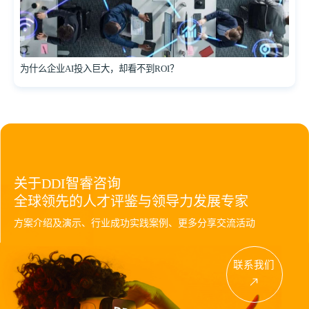
为什么企业AI投入巨大，却看不到ROI？
关于DDI智睿咨询
全球领先的人才评鉴与领导力发展专家
方案介绍及演示、行业成功实践案例、更多分享交流活动
联系我们