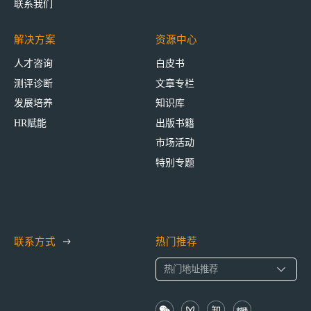
联系我们
解决方案
资源中心
人才咨询
白皮书
测评诊断
文章专栏
发展培养
知识库
HR赋能
出版书籍
市场活动
特别专题
联系方式
热门推荐