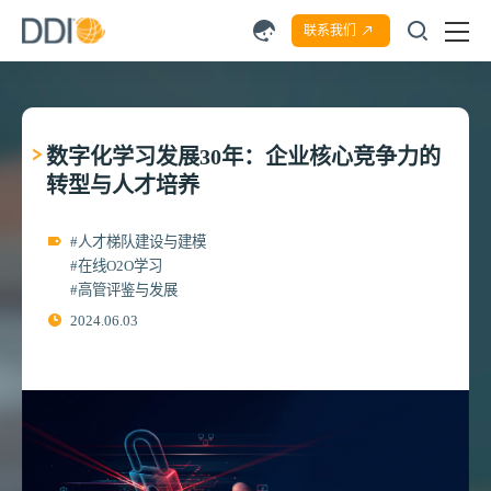
联系我们
数字化学习发展30年：企业核心竞争力的
转型与人才培养
#人才梯队建设与建模
#在线O2O学习
#高管评鉴与发展
2024.06.03