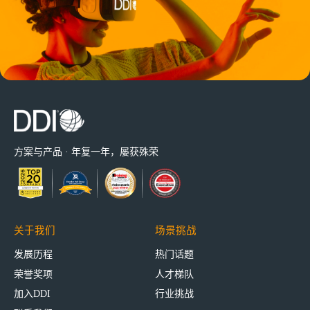
方案与产品 · 年复一年，屡获殊荣
关于我们
场景挑战
发展历程
热门话题
荣誉奖项
人才梯队
加入DDI
行业挑战