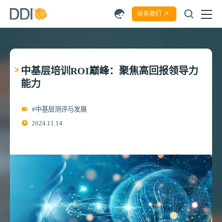
联系我们
中基层培训ROI巅峰：聚焦高回报领导力
能力
#中基层测评与发展
2024.11.14