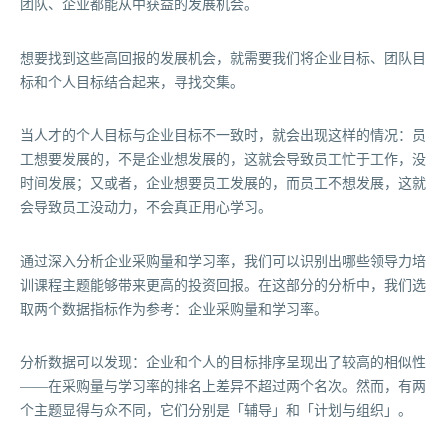
团队、企业都能从中获益的发展机会。
想要找到这些高回报的发展机会，就需要我们将企业目标、团队目
标和个人目标结合起来，寻找交集。
当人才的个人目标与企业目标不一致时，就会出现这样的情况：员
工想要发展的，不是企业想发展的，这就会导致员工忙于工作，没
时间发展；又或者，企业想要员工发展的，而员工不想发展，这就
会导致员工没动力，不会真正用心学习。
通过深入分析企业采购量和学习率，我们可以识别出哪些领导力培
训课程主题能够带来更高的投资回报。在这部分的分析中，我们选
取两个数据指标作为参考：企业采购量和学习率。
分析数据可以发现：企业和个人的目标排序呈现出了较高的相似性
——在采购量与学习率的排名上差异不超过两个名次。然而，有两
个主题显得与众不同，它们分别是「辅导」和「计划与组织」。