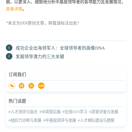
据，以更深入、细致地分析中基层领导者的各项能力及发展情况，
查看详情
。
*本文为DDI原创文章，转载请标注出处！
成功企业出海领军人：全球领导者的画像DNA
发掘领导潜力的三大关键
订阅我们
热门话题
#人才测评与盘点
#中高管后备
#在线O2O学习
#高管评鉴与发展
#组织力诊断与发展
#中基层测评与发展
#人才梯队建设与建模