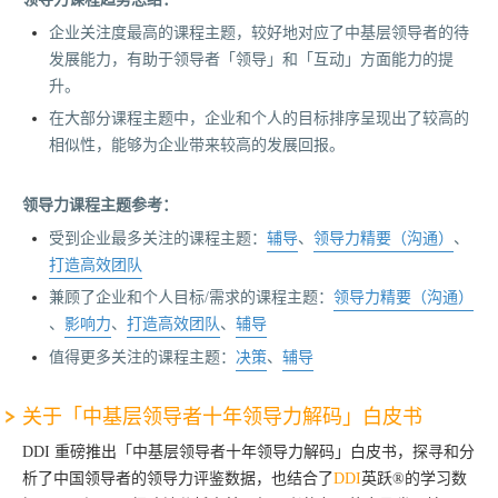
企业关注度最高的课程主题，较好地对应了中基层领导者的待
发展能力，有助于领导者「领导」和「互动」方面能力的提
升。
在大部分课程主题中，企业和个人的目标排序呈现出了较高的
相似性，能够为企业带来较高的发展回报。
领导力课程主题参考：
受到企业最多关注的课程主题：
辅导
、
领导力精要（沟通）
、
打造高效团队
兼顾了企业和个人目标/需求的课程主题：
领导力精要（沟通）
、
影响力
、
打造高效团队
、
辅导
值得更多关注的课程主题：
决策
、
辅导
关于「中基层领导者十年领导力解码」白皮书
DDI 重磅推出「中基层领导者十年领导力解码」白皮书，探寻和分
析了中国领导者的领导力评鉴数据，也结合了
DDI
英跃®的学习数