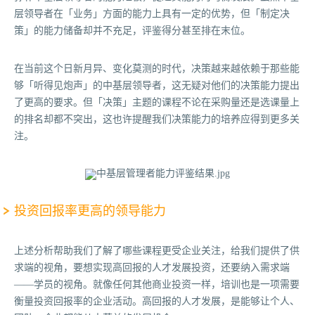
层领导者在「业务」方面的能力上具有一定的优势，但「制定决
策」的能力储备却并不充足，评鉴得分甚至排在末位。
在当前这个日新月异、变化莫测的时代，决策越来越依赖于那些能
够「听得见炮声」的中基层领导者，这无疑对他们的决策能力提出
了更高的要求。但「决策」主题的课程不论在采购量还是选课量上
的排名却都不突出，这也许提醒我们决策能力的培养应得到更多关
注。
投资回报率更高的领导能力
上述分析帮助我们了解了哪些课程更受企业关注，给我们提供了供
求端的视角，要想实现高回报的人才发展投资，还要纳入需求端
——学员的视角。就像任何其他商业投资一样，培训也是一项需要
衡量投资回报率的企业活动。高回报的人才发展，是能够让个人、