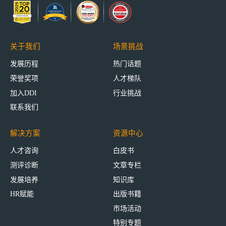
关于我们
场景挑战
发展历程
热门话题
荣誉奖项
人才梯队
加入DDI
行业挑战
联系我们
解决方案
资源中心
人才咨询
白皮书
测评诊断
文章专栏
发展培养
知识库
HR赋能
出版书籍
市场活动
特别专题