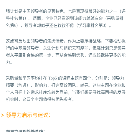
强计划是中国领导者的显著特色，也是表现得最好的能力之一（评
鉴排名第1）。然而，企业已经意识到该能力绰绰有余（采购量排
名第6），领导者却似乎还在孜孜不倦（学习率排名第3）。
这或可反映出领导者的焦虑情绪，作为上要承接战略，下要推动执
行的中基层领导者，关注计划与组织无可厚非，但强计划只是领导
者从平庸到合格的第一步，而从合格到优秀，还应该武装更多的能
力。
采购量和学习率均排在 Top5 的课程主题有四个，分别是：领导力
精要（沟通）、影响力、打造高效团队、辅导。这些主题在企业和
个人目标上的需求排序均较为靠前，当我们想要寻找高回报的发展
机会时，这四个主题值得被优先参考。
领导力启示与建议：
领导力课程趋势总结：