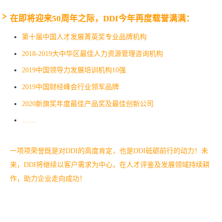
在即将迎来50周年之际，DDI今年再度载誉满满：
第十届中国人才发展菁英奖专业品牌机构
2018-2019大中华区最佳人力资源管理咨询机构
2019中国领导力发展培训机构10强
2019中国财经峰会行业领军品牌
2020新旗奖年度最佳产品奖及最佳创新公司
……
一项项荣誉既是对DDI的高度肯定，也是DDI砥砺前行的动力！未
来，DDI将继续以客户需求为中心，在人才评鉴及发展领域持续耕
作，助力企业走向成功！