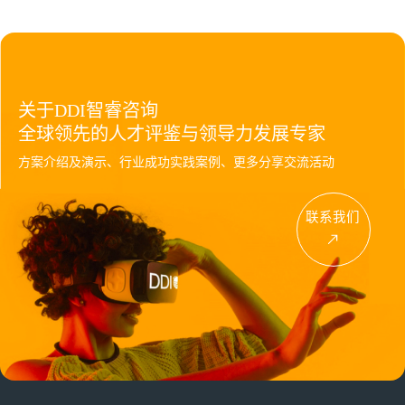
关于DDI智睿咨询
全球领先的人才评鉴与领导力发展专家
方案介绍及演示、行业成功实践案例、更多分享交流活动
联系我们