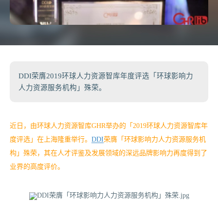
DDI荣膺2019环球人力资源智库年度评选「环球影响力
人力资源服务机构」殊荣。
近日，由环球人力资源智库GHR举办的「2019环球人力资源智库年
度评选」在上海隆重举行。
DDI
荣膺「环球影响力人力资源服务机
构」殊荣，其在人才评鉴及发展领域的深远品牌影响力再度得到了
业界的高度评价。