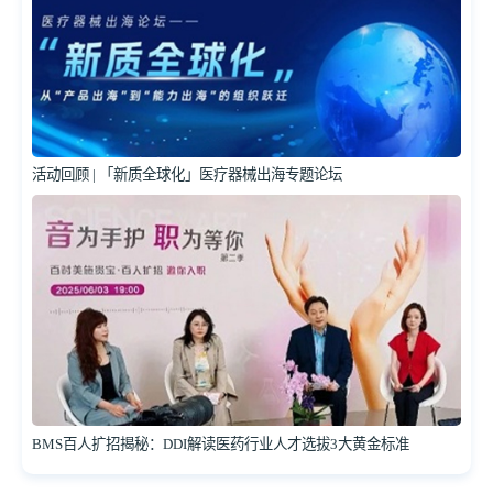
活动回顾 | 「新质全球化」医疗器械出海专题论坛
BMS百人扩招揭秘：DDI解读医药行业人才选拔3大黄金标准