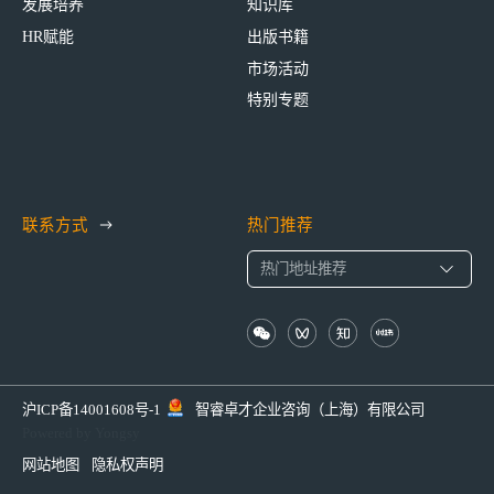
发展培养
知识库
HR赋能
出版书籍
市场活动
特别专题
联系方式
热门推荐
沪ICP备14001608号-1
智睿卓才企业咨询（上海）有限公司
Powered by Yongsy
网站地图
隐私权声明