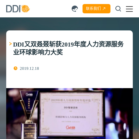
联系我们
DDI又双叒叕斩获2019年度人力资源服务
业环球影响力大奖
2019.12.18