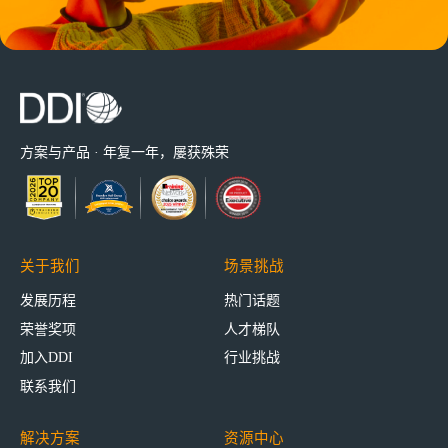
方案与产品 · 年复一年，屡获殊荣
关于我们
场景挑战
发展历程
热门话题
荣誉奖项
人才梯队
加入DDI
行业挑战
联系我们
解决方案
资源中心