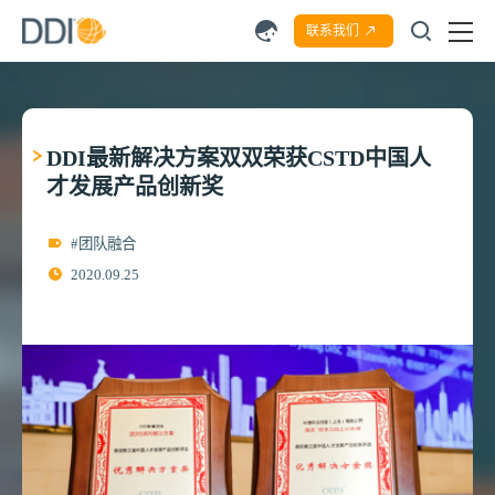
联系我们
DDI最新解决方案双双荣获CSTD中国人
才发展产品创新奖
#团队融合
2020.09.25