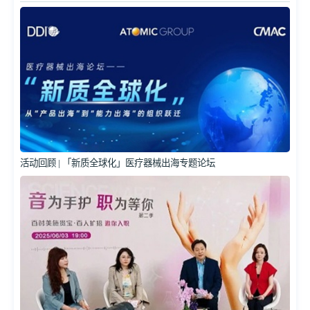
活动回顾 | 「新质全球化」医疗器械出海专题论坛