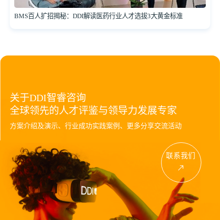
BMS百人扩招揭秘：DDI解读医药行业人才选拔3大黄金标准
关于DDI智睿咨询
全球领先的人才评鉴与领导力发展专家
方案介绍及演示、行业成功实践案例、更多分享交流活动
联系我们