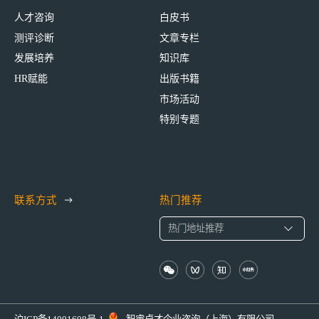
人才咨询
白皮书
测评诊断
文章专栏
发展培养
知识库
HR赋能
出版书籍
市场活动
特别专题
联系方式
热门推荐