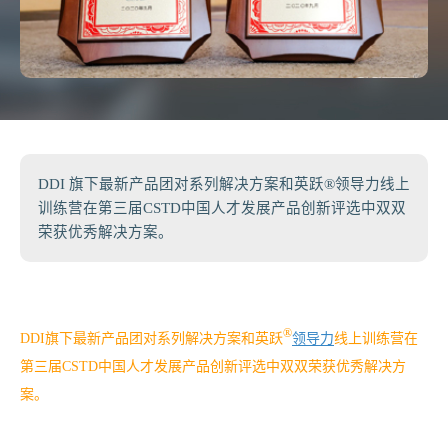
DDI 旗下最新产品团对系列解决方案和英跃®领导力线上
训练营在第三届CSTD中国人才发展产品创新评选中双双
荣获优秀解决方案。
®
DDI旗下最新产品团对系列解决方案和英跃
领导力
线上训练营在
第三届CSTD中国人才发展产品创新评选中双双荣获优秀解决方
案。