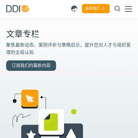
联系我们
文章专栏
聚焦最新动态、案例评析与策略启示，提升您对人才与组织管
理的全局认知
订阅我们的最新内容