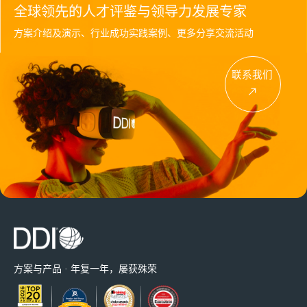
全球领先的人才评鉴与领导力发展专家
方案介绍及演示、行业成功实践案例、更多分享交流活动
联系我们
方案与产品 · 年复一年，屡获殊荣