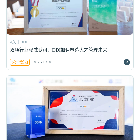
#关于DDI
双项行业权威认可，DDI加速塑造人才管理未来
荣誉奖项
2025.12.30