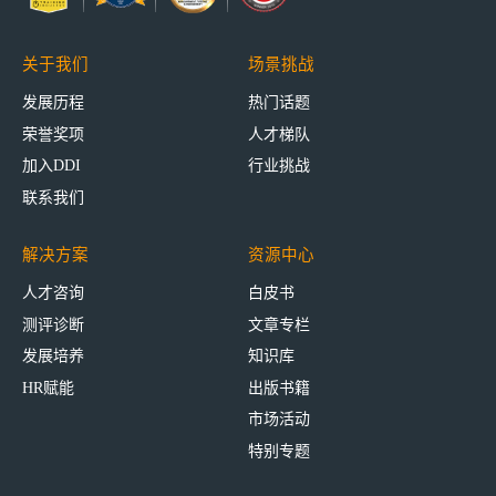
关于我们
场景挑战
发展历程
热门话题
荣誉奖项
人才梯队
加入DDI
行业挑战
联系我们
解决方案
资源中心
人才咨询
白皮书
测评诊断
文章专栏
发展培养
知识库
HR赋能
出版书籍
市场活动
特别专题