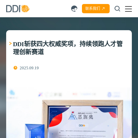
联系我们
DDI斩获四大权威奖项，持续领跑人才管
理创新赛道
2025.09.19