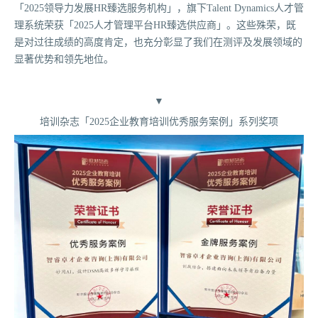
「2025领导力发展HR臻选服务机构」，旗下Talent Dynamics人才管
理系统荣获「2025人才管理平台HR臻选供应商」。这些殊荣，既
是对过往成绩的高度肯定，也充分彰显了我们在测评及发展领域的
显著优势和领先地位。
▼
培训杂志「2025企业教育培训优秀服务案例」系列奖项