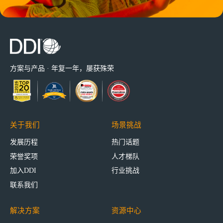
方案与产品 · 年复一年，屡获殊荣
关于我们
场景挑战
发展历程
热门话题
荣誉奖项
人才梯队
加入DDI
行业挑战
联系我们
解决方案
资源中心