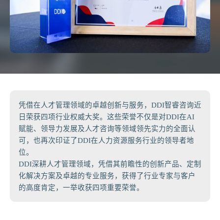
凭借在人才管理领域的卓越创新与服务，DDI智睿咨询近
日荣获四项行业权威大奖。这些荣誉不仅是对DDI在AI
赋能、领导力发展及人才咨询等领域领先实力的全面认
可，也再次印证了DDI在人力资源服务行业的领导者地
位。
DDI深耕人才管理领域，凭借其前瞻性的创新产品、定制
化解决方案及卓越的专业服务，获得了行业专家与客户
的高度肯定，一举收获四项重要荣誉。