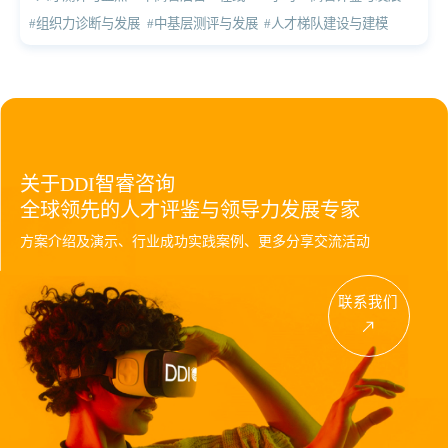
#组织力诊断与发展
#中基层测评与发展
#人才梯队建设与建模
关于DDI智睿咨询
全球领先的人才评鉴与领导力发展专家
方案介绍及演示、行业成功实践案例、更多分享交流活动
联系我们