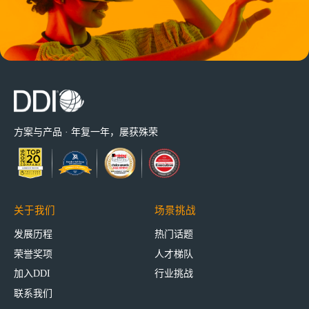
方案与产品 · 年复一年，屡获殊荣
关于我们
场景挑战
发展历程
热门话题
荣誉奖项
人才梯队
加入DDI
行业挑战
联系我们