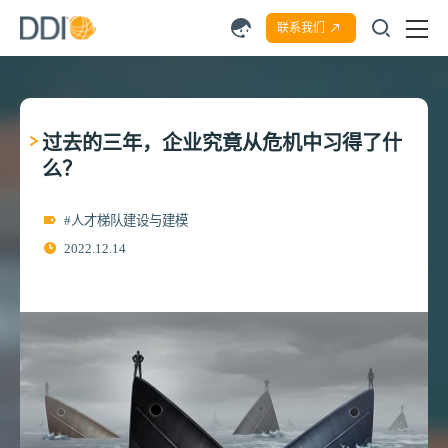
联系我们
过去的三年，企业究竟从危机中习得了什
么？
#人才梯队建设与建模
2022.12.14