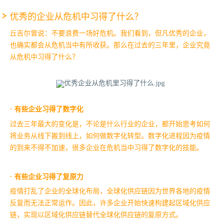
优秀的企业从危机中习得了什么？
丘吉尔曾说：不要浪费一场好危机。我们看到，但凡优秀的企业，
也确实都会从危机当中有所收获。那么在过去的三年里，企业究竟
从危机中习得了什么？
· 有些企业习得了数字化
过去三年最大的变化是，不论是什么行业的企业，都开始思考如何
将业务从线下搬到线上，如何做数字化转型。数字化进程因为疫情
的到来不得不加速，很多企业在危机当中习得了数字化的技能。
· 有些企业习得了复原力
疫情打乱了企业的全球化布局，全球化供应链因为世界各地的疫情
反复而无法正常运作。因此，许多企业开始快速构建起区域化供应
链，实现以区域化供应链替代全球化供应链的复原方式。