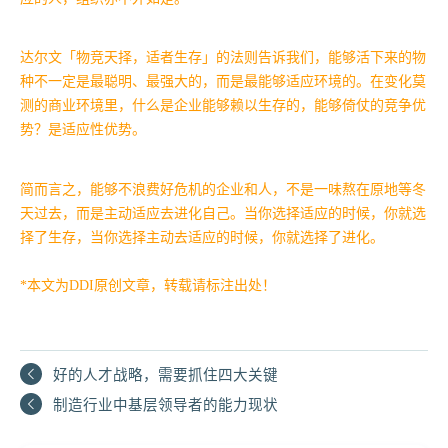
达尔文「物竞天择，适者生存」的法则告诉我们，能够活下来的物
种不一定是最聪明、最强大的，而是最能够适应环境的。在变化莫
测的商业环境里，什么是企业能够赖以生存的，能够倚仗的竞争优
势？是适应性优势。
简而言之，能够不浪费好危机的企业和人，不是一味熬在原地等冬
天过去，而是主动适应去进化自己。当你选择适应的时候，你就选
择了生存，当你选择主动去适应的时候，你就选择了进化。
*本文为DDI原创文章，转载请标注出处！
好的人才战略，需要抓住四大关键
制造行业中基层领导者的能力现状