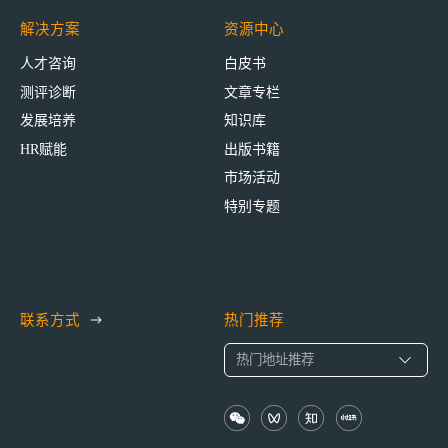
解决方案
资源中心
人才咨询
白皮书
测评诊断
文章专栏
发展培养
知识库
HR赋能
出版书籍
市场活动
特别专题
联系方式
热门推荐