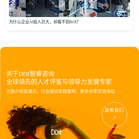
为什么企业AI投入巨大，却看不到ROI？
关于DDI智睿咨询
全球领先的人才评鉴与领导力发展专家
方案介绍及演示、行业成功实践案例、更多分享交流活动
联系我们