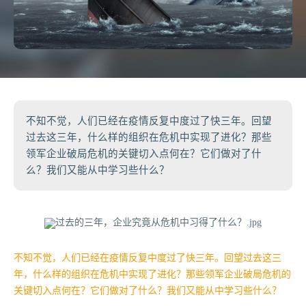
不知不觉，人们已经在疫情反复中度过了快三年。回望
过去这三年，什么样的组织在危机中实现了进化？那些
领军企业破局危机的关键切入点何在？它们做对了什
么？我们又能从中学习些什么？
不知不觉，人们已经在疫情反复中度过了快三年。回望过去这三
年，什么样的组织在危机中实现了进化？那些领军企业破局危机的
关键切入点何在？它们做对了什么？我们又能从中学习些什么？