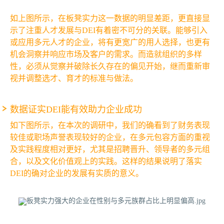
如上图所示，在板凳实力这一数据的明显差距，更直接显
示了注重人才发展与DEI有着密不可分的关联。能够引入
或应用多元人才的企业，将有更宽广的用人选择，也更有
机会洞察并响应市场及客户的需求。而造就组织的多样
性，必须从觉察并破除长久存在的偏见开始，继而重新审
视并调整选才、育才的标准与做法。
数据证实DEI能有效助力企业成功
如下图所示，在本次的调研中，我们的确看到了财务表现
较佳或职场声誉表现较好的企业，在多元包容方面的重视
及实践程度相对更好，尤其是招聘晋升、领导者的多元组
合，以及文化价值观上的实践。这样的结果说明了落实
DEI的确对企业的发展有实质的意义。