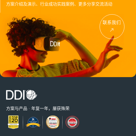
方案介绍及演示、行业成功实践案例、更多分享交流活动
联系我们
方案与产品 · 年复一年，屡获殊荣