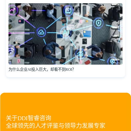
为什么企业AI投入巨大，却看不到ROI？
关于DDI智睿咨询
全球领先的人才评鉴与领导力发展专家