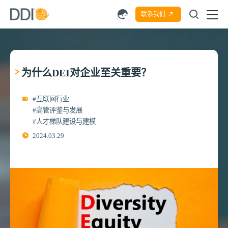
联系我们
为什么DEI对企业至关重要？
#互联网行业
#高管评鉴与发展
#人才梯队建设与建模
2024.03.29