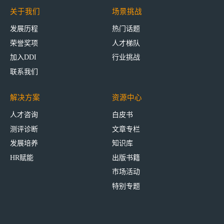
关于我们
场景挑战
发展历程
热门话题
荣誉奖项
人才梯队
加入DDI
行业挑战
联系我们
解决方案
资源中心
人才咨询
白皮书
测评诊断
文章专栏
发展培养
知识库
HR赋能
出版书籍
市场活动
特别专题