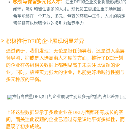
吸引与保留多元化人才：
注重DEI的企业文化将能形成好的
闭环，吸引和留住更多的人才。现代员工更加注重职场氛围，
希望能够在一个开放、多元、包容的环境中工作，人才的稳定
留任将可以增强企业的吸引力和竞争力。
积极推行DEI的企业展现明显差异
通过调研，我们发现：无论是担任领导者，还是进入高层
领导圈，抑或是入选高潜人才库等方面，推行了DEI计划
的企业在各组相关数据上都明显高于未关注此议题的企
业。同时，板凳实力强大的企业，也能更好地践行性别与
多元种族的平衡。
上述这些数据显示了多数企业在DEI方面都还有成长的空
间，而关注此议题的企业已通过有意识地平衡多样性，而
展现了初步成效。