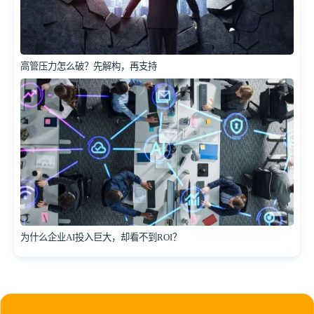
高管压力怎么破？先解构，再支持
为什么企业AI投入巨大，却看不到ROI？