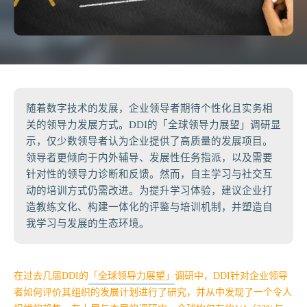
随着数字技术的发展，企业领导者期待个性化且实务相
关的领导力发展方式。DDI的「全球领导力展望」调研显
示，仅少数领导者认为企业提供了高质量的发展项目。
领导者更倾向于内外辅导、发展性任务指派，以及需要
针对性的领导力诊断和反馈。然而，自主学习与社交互
动的培训方式仍需改进。为提升学习体验，建议企业打
造教练文化、构建一体化的评鉴与培训机制，并塑造自
我学习与发展的生态环境。
在过去几届DDI的
「全球领导力展望」
调研中，DDI针对企业领导
者如何评价其组织的发展计划进行了研究，并从中发现了一个令人