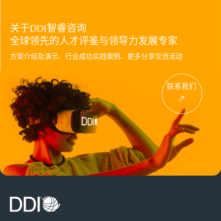
关于DDI智睿咨询
全球领先的人才评鉴与领导力发展专家
方案介绍及演示、行业成功实践案例、更多分享交流活动
联系我们