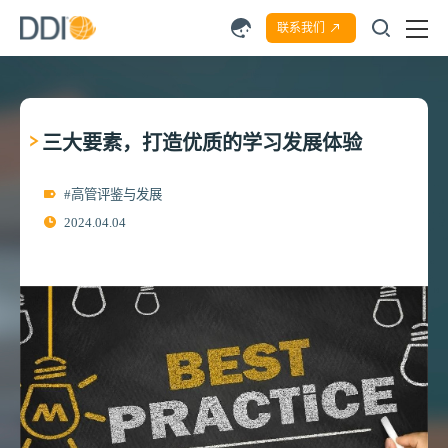
联系我们
三大要素，打造优质的学习发展体验
#高管评鉴与发展
2024.04.04