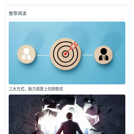
推荐阅读
三大方式，助力高管上任即胜任