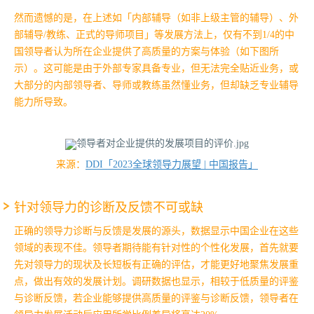
然而遗憾的是，在上述如「内部辅导（如非上级主管的辅导）、外
部辅导/教练、正式的导师项目」等发展方法上，仅有不到1/4的中
国领导者认为所在企业提供了高质量的方案与体验（如下图所
示）。这可能是由于外部专家具备专业，但无法完全贴近业务，或
大部分的内部领导者、导师或教练虽然懂业务，但却缺乏专业辅导
能力所导致。
来源：
DDI「2023全球领导力展望 | 中国报告」
针对领导力的诊断及反馈不可或缺
正确的领导力诊断与反馈是发展的源头，数据显示中国企业在这些
领域的表现不佳。领导者期待能有针对性的个性化发展，首先就要
先对领导力的现状及长短板有正确的评估，才能更好地聚焦发展重
点，做出有效的发展计划。
调研数据也显示，相较于低质量的评鉴
与诊断反馈，若企业能够提供高质量的评鉴与诊断反馈，领导者在