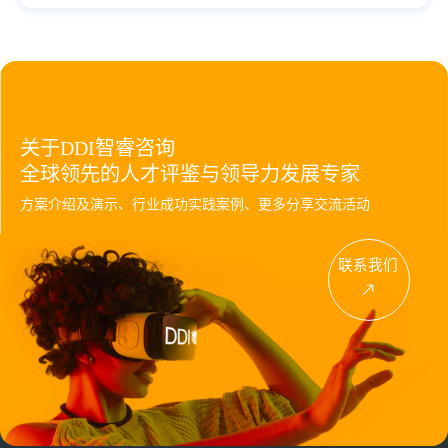
关于DDI智睿咨询
全球领先的人才评鉴与领导力发展专家
方案介绍及演示、行业成功实践案例、更多分享交流活动
联系我们