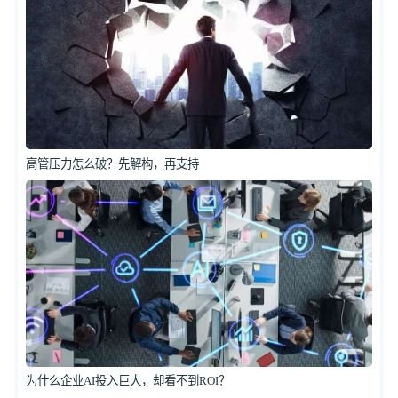
高管压力怎么破？先解构，再支持
为什么企业AI投入巨大，却看不到ROI？