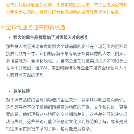
公司往往能找到新的机遇，实行更精准的决策，不这么做的公司则
会面临大量风险，甚至会因为跨国战略的错误导致最终的失败。
全球化业务迎来的新机遇
强大的雇主品牌增加了对顶级人才的吸引
那些投入大量资源来发展强大全球品牌的企业在全球范围内更容易
接触到领导人才，它们的品牌形象有助于招募优秀的人才（例如，
多语言能力、全球化经验）。虽然企业在对这类顶尖人才的招募上
竞争十分激烈，但IBM、丰田和英特尔等企业在培养全球领导人才
方面具有天然的优势。
竞争优势
对于拥有熟练的全球领导者的企业来说，竞争环境明显偏向他们。
这些领导者不仅了解他们所经营的地区的习俗、文化和礼仪，更重
要的是，他们理解这些地区的商业细微差别，这些差别可能决定成
功与失败。这些差别可能仅仅是对文化谈判规范的了解，或者是对
特定国家供应链关系的了解，也可能更为复杂。