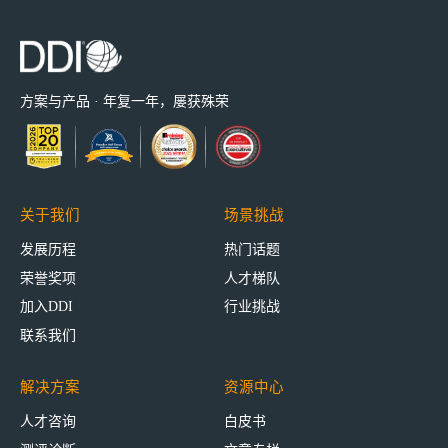
方案与产品 · 年复一年，屡获殊荣
关于我们
场景挑战
发展历程
热门话题
荣誉奖项
人才梯队
加入DDI
行业挑战
联系我们
解决方案
资源中心
人才咨询
白皮书