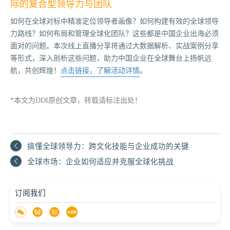
际的复合型领导力与团队
如何在全球对标中精准定位领导者画像？如何构建有效的全球领导
力路线？如何布局和管理全球化团队？这些都是中国企业出海必须
面对的问题。本次线上直播分享将通过大数据解析、实战案例分享
等形式，深入剖析这些问题，助力中国企业在全球舞台上扬帆远
航，共创辉煌！
点击链接，了解活动详情
。
*本文为DDI原创文章，转载请标注出处！
搞懂全球领导力：跨文化技能与企业成功的关键
全球市场：企业如何适应并克服全球化挑战
订阅我们