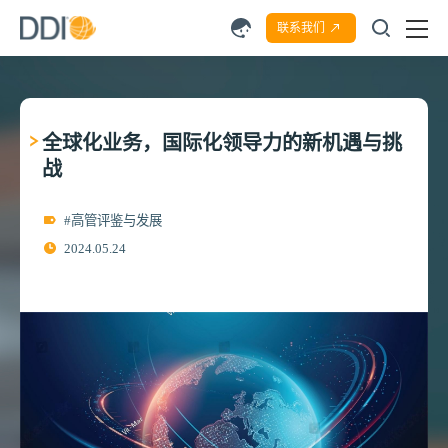
联系我们
全球化业务，国际化领导力的新机遇与挑
战
#高管评鉴与发展
2024.05.24