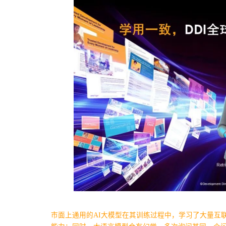
市面上通用的AI大模型在其训练过程中，学习了大量互