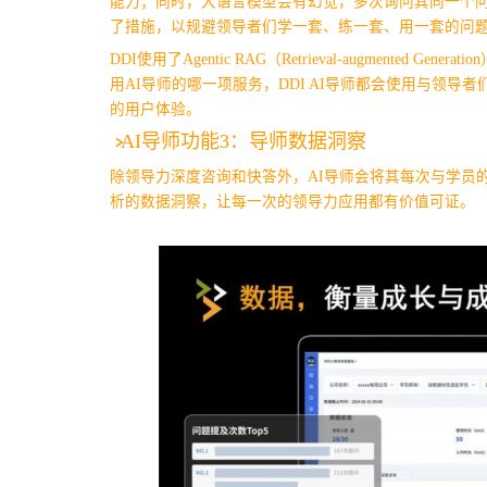
能力；同时，大语言模型会有幻觉，多次询问其同一个问
了措施，以规避领导者们学一套、练一套、用一套的问
DDI使用了Agentic RAG（Retrieval-augment
用AI导师的哪一项服务，DDI AI导师都会使用与领导
的用户体验。
AI导师功能3：导师数据洞察
除领导力深度咨询和快答外，AI导师会将其每次与学员
析的数据洞察，让每一次的领导力应用都有价值可证。