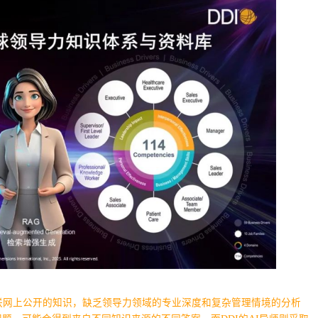
联网上公开的知识，缺乏领导力领域的专业深度和复杂管理情境的分析