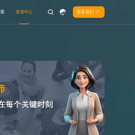
方案
资源中心
联系我们