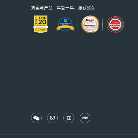
方案与产品 · 年复一年，屡获殊荣