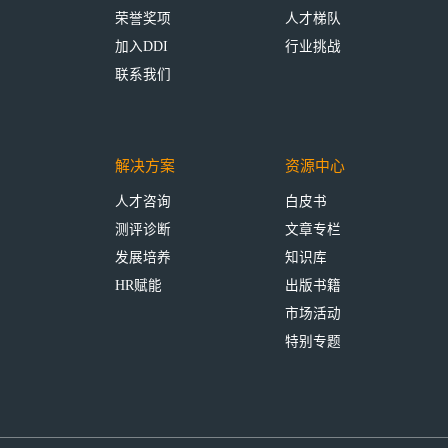
荣誉奖项
人才梯队
加入DDI
行业挑战
联系我们
解决方案
资源中心
人才咨询
白皮书
测评诊断
文章专栏
发展培养
知识库
HR赋能
出版书籍
市场活动
特别专题