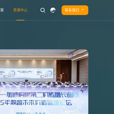
方案
资源中心
联系我们