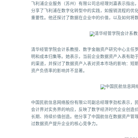
飞利浦企业服务（苏州）有限公司总经理刘瀛表示指出，
分享了飞利浦在数字化转型中的实践，如报销流程的优
重要性。他还探讨了数据在企业中的价值，以及如何将
清华经管学院会计系教授、数字金融资产研究中心主任
明和成本归集等。她表示，当前企业数据资产入表有助
的渠道，并探讨了数据资产入表对资本市场的影响：短
资产负债率的影响并不显著。
中国民航信息网络股份有限公司副总经理李劲松表示，
会计界对实务界的响应，反映了数字经济时代企业创造
长期、持续价值创造。他分享了中国航信在数据资产管
过数据资产提升企业的核心竞争力。