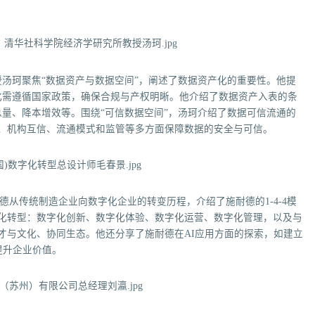
。
汤珂聚焦“数据资产与数据空间”，阐述了数据资产化的重要性。他提
化需遵循国家政策，确保合规与产权明晰。他介绍了数据资产入表的条
量、降本增效等。围绕“可信数据空间”，汤珂介绍了数据可信流通的
术、机构互信、流通模式和监管等多方面保障数据的安全与可信。
德从传统制造企业向数字化企业的转变历程，介绍了施耐德的1-4-4模
化转型：数字化创新、数字化体验、数字化运营、数字化管理，以及与
才与文化、协同生态。他还分享了施耐德在AI应用方面的探索，如建立
提升企业价值。