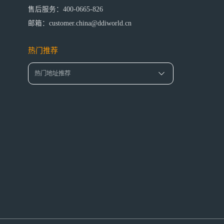
售后服务：400-0665-826
邮箱：customer.china@ddiworld.cn
热门推荐