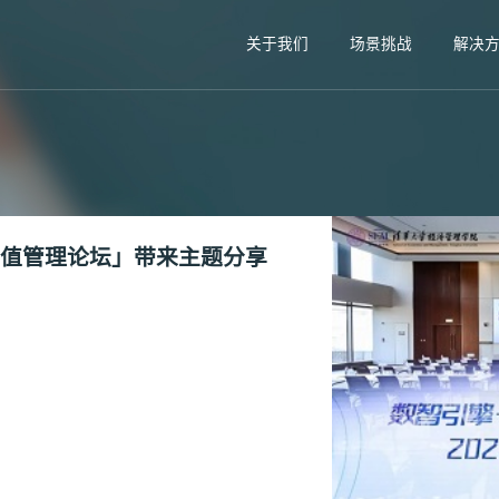
关于我们
场景挑战
解决
来价值管理论坛」带来主题分享