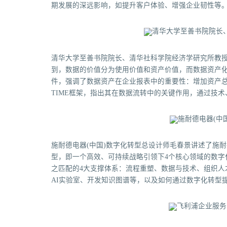
期发展的深远影响，如提升客户体验、增强企业韧性等
清华大学至善书院院长、清华社科学院经济学研究所教授
到，数据的价值分为使用价值和资产价值，而数据资产
件，强调了数据资产在企业报表中的重要性：增加资产总
TIME框架，指出其在数据流转中的关键作用，通过技
施耐德电器(中国)数字化转型总设计师毛春景讲述了施耐
型，即一个高效、可持续战略引领下4个核心领域的数字
之匹配的4大支撑体系：流程重塑、数据与技术、组织人
AI实验室、开发知识图谱等，以及如何通过数字化转型