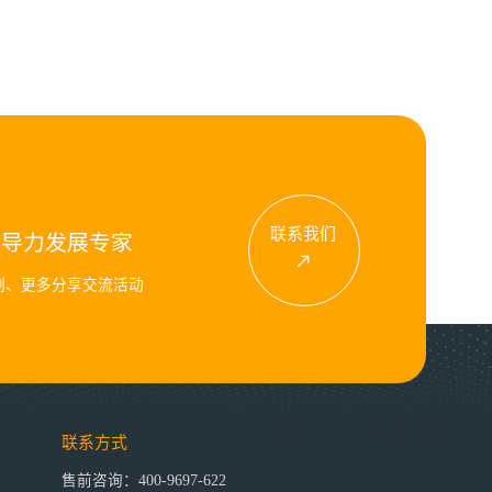
联系我们
领导力发展专家
例、更多分享交流活动
联系方式
售前咨询：400-9697-622