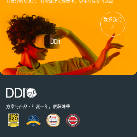
方案介绍及演示、行业成功实践案例、更多分享交流活动
联系我们
方案与产品 · 年复一年，屡获殊荣