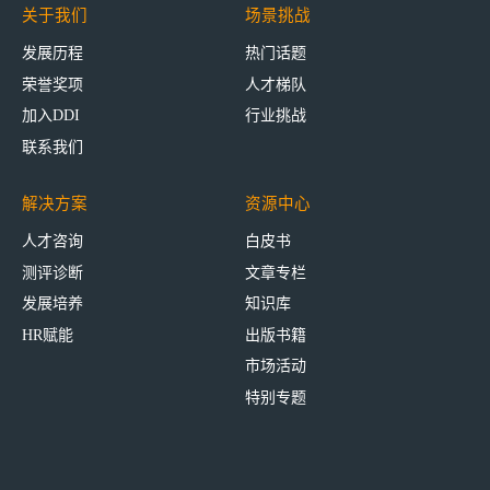
关于我们
场景挑战
发展历程
热门话题
荣誉奖项
人才梯队
加入DDI
行业挑战
联系我们
解决方案
资源中心
人才咨询
白皮书
测评诊断
文章专栏
发展培养
知识库
HR赋能
出版书籍
市场活动
特别专题