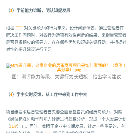
（
3
）学前能力诊断，明认知促发展
根据
DDI
对关键能力的行为定义，设计问题情景，通过管理者在
解决工作问题时，对各行为选项有效性判断的结果，来衡量管理者
是否具备相应的领导力，存在哪些优势和短板关键行动，并根据针
对性的提升建议进行学习。
图：测评能力等级、关键行为长短板，给出学习建议
（
4
）学中实时反馈，从工作中来到工作中去
项目组要求后备管理者首先要全面复盘自己的经历与能力，对照
《岗位标准》和学前能力诊断进行差距分析，形成「个人发展计划
（
IDP
）」
。同时，着眼于企业中长期发展，针对一些重要的、有