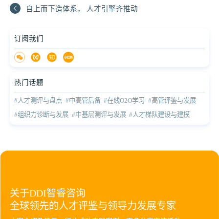
自上而下造体系， 人才引擎齐推动
订阅我们
热门话题
#人才测评与盘点
#中高管后备
#在线O2O学习
#高管评鉴与发展
#组织力诊断与发展
#中基层测评与发展
#人才梯队建设与建模
关于DDI智睿咨询
全球领先的人才评鉴与领导力发展专家