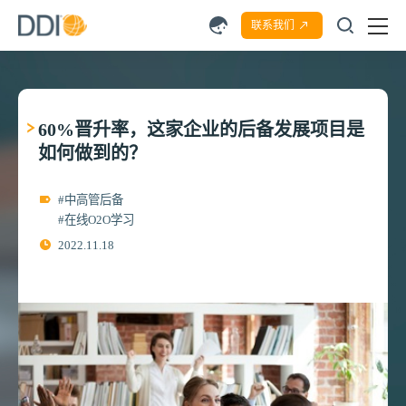
联系我们
60%晋升率，这家企业的后备发展项目是
如何做到的？
#中高管后备
#在线O2O学习
2022.11.18