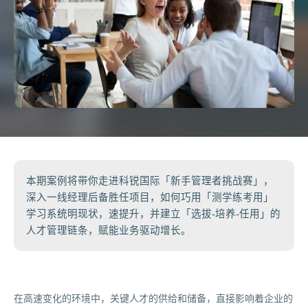
本期案例将带你走进科锐国际「新手管理者挑战赛」，
深入一线经理后备胜任项目，如何巧用「测学练考用」
学习系统明现状，速提升，并建立「选拔-培养-任用」的
人才管理链条，赋能业务驱动增长。
在高速变化的环境中，关键人才的供给和储备，直接影响着企业的