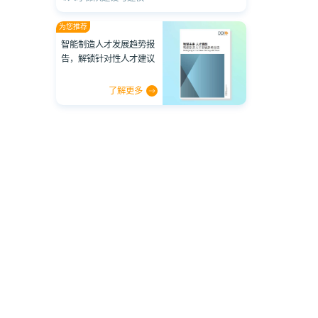
为您推荐
智能制造人才发展趋势报
告，解锁针对性人才建议
了解更多