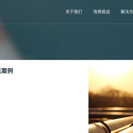
关于我们
场景挑战
解决
点案例