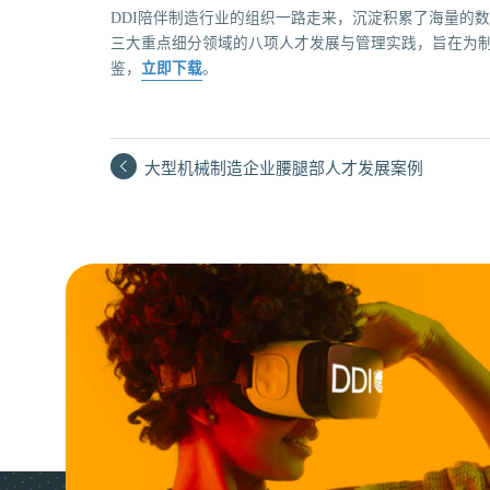
DDI陪伴制造行业的组织一路走来，沉淀积累了海量的
三大重点细分领域的八项人才发展与管理实践，旨在为
鉴，
立即下载
。
大型机械制造企业腰腿部人才发展案例