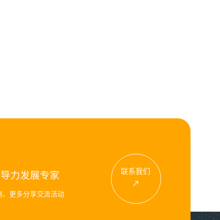
联系我们
领导力发展专家
例、更多分享交流活动