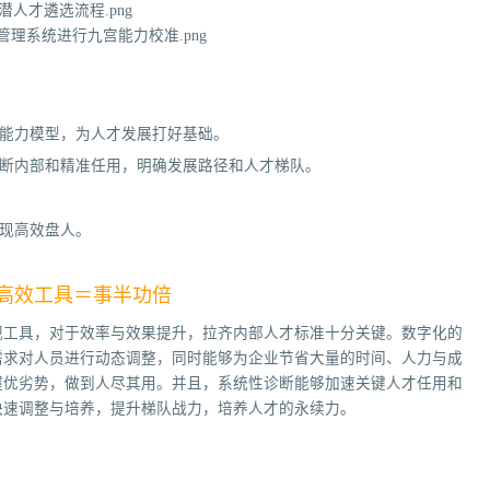
的能力模型，为人才发展打好基础。
断内部和精准任用，明确发展路径和人才梯队。
现高效盘人。
高效工具＝事半功倍
观工具，对于效率与效果提升，拉齐内部人才标准十分关键。数字化的
需求对人员进行动态调整，同时能够为企业节省大量的时间、人力与成
握优劣势，做到人尽其用。并且，系统性诊断能够加速关键人才任用和
快速调整与培养，提升梯队战力，培养人才的永续力。