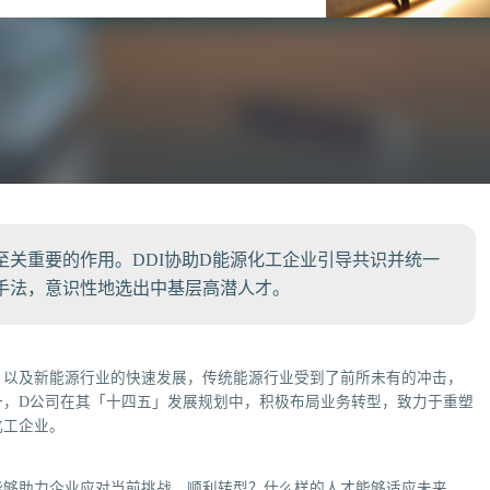
关重要的作用。DDI协助D能源化工企业引导共识并统一
手法，意识性地选出中基层高潜人才。
，以及新能源行业的快速发展，传统能源行业受到了前所未有的冲击，
一，D公司在其「十四五」发展规划中，积极布局业务转型，致力于重塑
化工企业。
能够助力企业应对当前挑战，顺利转型？什么样的人才能够适应未来，