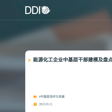
能源化工企业中基层干部建模及盘
#中基层测评与发展
2023.05.11