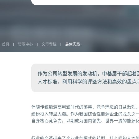
首页
资源中心
文章专栏
最佳实践
作为公司转型发展的发动机，中基层干部起着至
人才标准，利用科学的评鉴方法和高效的盘点
伴随传统能源高利润时代的落幕，竞争环境的日益激烈
纷纷投入转型大潮。作为我国综合性能源企业的龙头之
自身核心竞争力，以期成为国内领先、世界一流的能源
行业的变革带来了企业业务模式的转型，什么样的人才