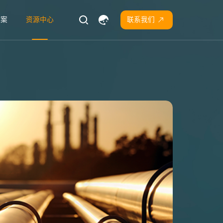
方案
资源中心
联系我们