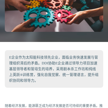
E企业作为太阳能科技领先企业，面临业务快速发展与管
理组织滞后的矛盾。DDI协助E企业通过领导力项目加速
基层领导者和管培生的培养，采用剧本杀工作坊和纯线
上英跃®训练营，强化自我觉察、统一管理语言，提升组
织协同和领导力。
随着经济发展，能源匮乏成为经济发展是否可持续的重要矛盾。推