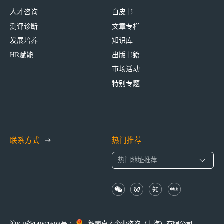
人才咨询
白皮书
测评诊断
文章专栏
发展培养
知识库
HR赋能
出版书籍
市场活动
特别专题
联系方式
热门推荐