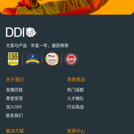
方案与产品 · 年复一年，屡获殊荣
关于我们
场景挑战
发展历程
热门话题
荣誉奖项
人才梯队
加入DDI
行业挑战
联系我们
解决方案
资源中心