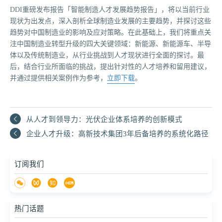
DDI重磅发布报告「智能制造人才发展趋势报告」，将以当前行业
现状为出发点，深入剖析全球制造业发展的主要趋势，并探讨这些
趋势对中国制造业的影响及应对策略。在此基础上，我们将重点关
注中国制造业转型升级的四大关键领域：新能源、新能源车、半导
体以及传统制造业，从行业挑战到人才现状进行全面的探讨。最
后，结合行业所面临的挑战，提出针对性的人才培养和留用建议，
并通过提供相关案例作为参考，
立即下载
。
从人才到领导力：光伏企业体系培养的创新模式
企业人才升级：高新技术集团3年后备培养的系统化路径
订阅我们
热门话题