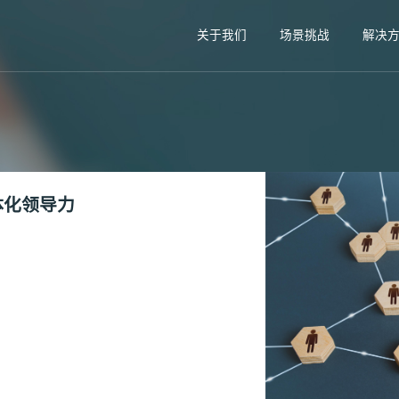
关于我们
场景挑战
解决
体化领导力