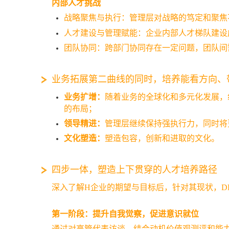
内部人才挑战
战略聚焦与执行：管理层对战略的笃定和聚焦
人才建设与管理赋能：企业内部人才梯队建设
团队协同：跨部门协同存在一定问题，团队间
业务拓展第二曲线的同时，培养能看方向、
业务扩增：
随着业务的全球化和多元化发展，
的布局；
领导精进：
管理层继续保持强执行力，同时将
文化塑造：
塑造包容，创新和进取的文化。
四步一体，塑造上下贯穿的人才培养路径
深入了解H企业的期望与目标后，针对其现状，D
第一阶段：提升自我觉察，促进意识就位
通过对高管代表访谈，结合动机价值观测评和能力