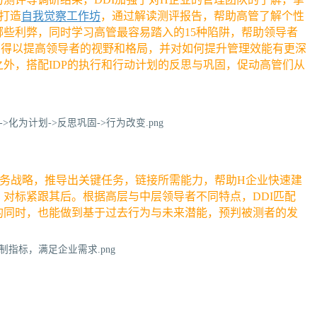
打造
自我觉察工作坊
，通过解读测评报告，帮助高管了解个性
些利弊，同时学习高管最容易踏入的15种陷阱，帮助领导者
管得以提高领导者的视野和格局，并对如何提升管理效能有更深
外，搭配IDP的执行和行动计划的反思与巩固，促动高管们从
的业务战略，推导出关键任务，链接所需能力，帮助H企业快速建
对标紧跟其后。根据高层与中层领导者不同特点，DDI匹配
的同时，也能做到基于过去行为与未来潜能，预判被测者的发