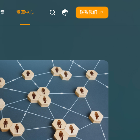
方案
资源中心
联系我们