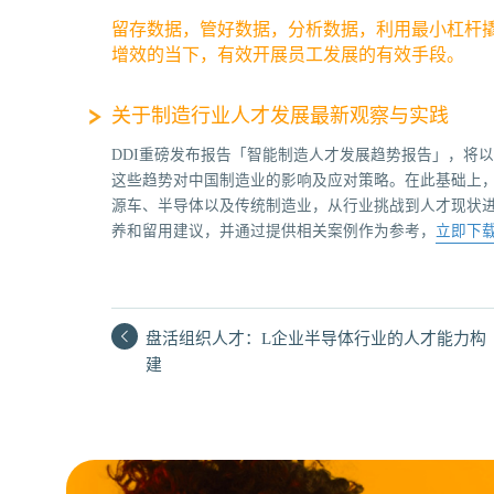
留存数据，管好数据，分析数据，利用最小杠杆
增效的当下，有效开展员工发展的有效手段。
关于制造行业人才发展最新观察与实践
DDI重磅发布报告「智能制造人才发展趋势报告」，将
这些趋势对中国制造业的影响及应对策略。在此基础上
源车、半导体以及传统制造业，从行业挑战到人才现状
养和留用建议，并通过提供相关案例作为参考，
立即下
盘活组织人才：L企业半导体行业的人才能力构
建