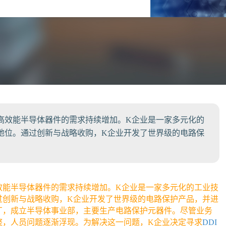
高效能半导体器件的需求持续增加。K企业是一家多元化的
地位。通过创新与战略收购，K企业开发了世界级的电路保
效能半导体器件的需求持续增加。K企业是一家多元化的工业技
过创新与战略收购，K企业开发了世界级的电路保护产品，并进
厂，成立半导体事业部，主要生产电路保护元器件。尽管业务
整，人员问题逐渐浮现。为解决这一问题，K企业决定寻求
DDI