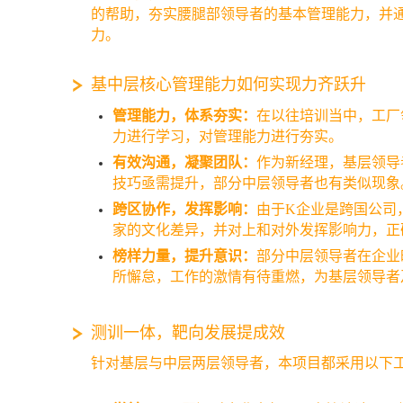
的帮助，夯实腰腿部领导者的基本管理能力，并
力。
基中层核心管理能力如何实现力齐跃升
管理能力，体系夯实：
在以往培训当中，工厂
力进行学习，对管理能力进行夯实。
有效沟通，凝聚团队：
作为新经理，基层领导
技巧亟需提升，部分中层领导者也有类似现象
跨区协作，发挥影响：
由于K企业是跨国公司
家的文化差异，并对上和对外发挥影响力，正
榜样力量，提升意识：
部分中层领导者在企业
所懈怠，工作的激情有待重燃，为基层领导者
测训一体，靶向发展提成效
针对基层与中层两层领导者，本项目都采用以下