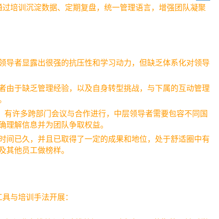
通过培训沉淀数据、定期复盘，统一管理语言，增强团队凝聚
领导者显露出很强的抗压性和学习动力，但缺乏体系化对领导
者由于缺乏管理经验，以及自身转型挑战，与下属的互动管理
。
，有许多跨部门会议与合作进行，中层领导者需要包容不同国
确理解信息并为团队争取权益。
时间已久，并且已取得了一定的成果和地位，处于舒适圈中有
及其他员工做榜样。
工具与培训手法开展：