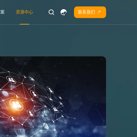
方案
资源中心
联系我们