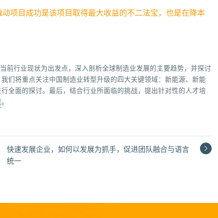
撬动项目成功是该项目取得最大收益的不二法宝，也是在降本
以当前行业现状为出发点，深入剖析全球制造业发展的主要趋势，并探讨
，我们将重点关注中国制造业转型升级的四大关键领域：新能源、新能
进行全面的探讨。最后，结合行业所面临的挑战，提出针对性的人才培
载
。
快速发展企业，如何以发展为抓手，促进团队融合与语言
统一