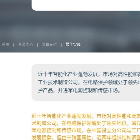
首页
资源中心
文章专栏
最佳实践
近十年智能化产业蓬勃发展，市场对高性能和
工业技术制造公司，在电路保护领域处于领先
护产品，并进军电源控制和传感市场。
近十年智能化产业蓬勃发展，市场对高性能和高
术制造公司，在电路保护领域处于领先地位。通
军电源控制和传感市场。在中国设立分公司与工
发展稳健，但由于跨国属性，近两年组织结构调