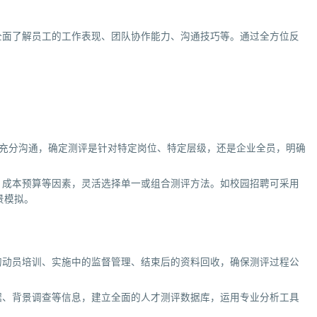
全面了解员工的工作表现、团队协作能力、沟通技巧等。通过全方位反
层充分沟通，确定测评是针对特定岗位、特定层级，还是企业全员，明确
、成本预算等因素，灵活选择单一或组合测评方法。如校园招聘可采用
景模拟。
的动员培训、实施中的监督管理、结束后的资料回收，确保测评过程公
据、背景调查等信息，建立全面的人才测评数据库，运用专业分析工具