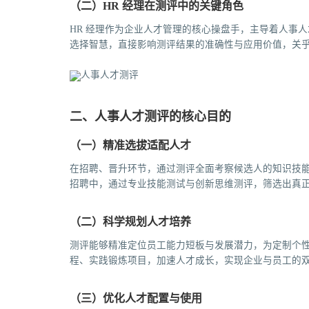
（二）HR 经理在测评中的关键角色
HR 经理作为企业人才管理的核心操盘手，主导着人事
选择智慧，直接影响测评结果的准确性与应用价值，关
二、人事人才测评的核心目的
（一）精准选拔适配人才
在招聘、晋升环节，通过测评全面考察候选人的知识技
招聘中，通过专业技能测试与创新思维测评，筛选出真
（二）科学规划人才培养
测评能够精准定位员工能力短板与发展潜力，为定制个
程、实践锻炼项目，加速人才成长，实现企业与员工的
（三）优化人才配置与使用