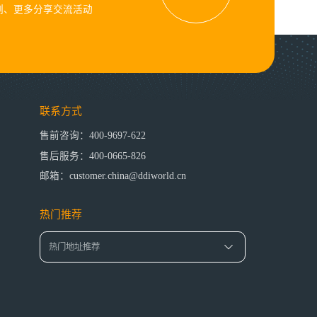
例、更多分享交流活动
联系方式
售前咨询：400-9697-622
售后服务：400-0665-826
邮箱：customer.china@ddiworld.cn
热门推荐