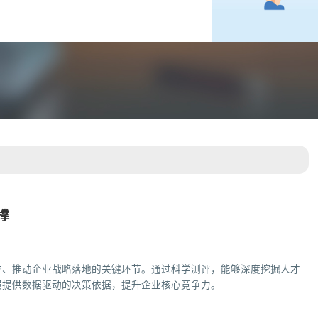
撑
位、推动企业战略落地的关键环节。通过科学测评，能够深度挖掘人才
展提供数据驱动的决策依据，提升企业核心竞争力。