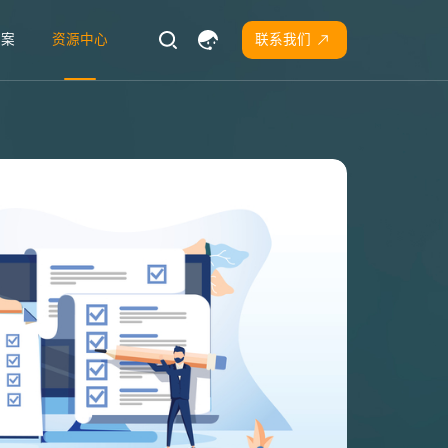
方案
资源中心
联系我们