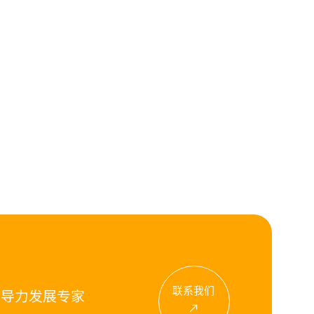
联系我们
领导力发展专家