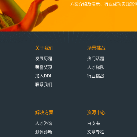
方案介绍及演示、行业成功实践案
关于我们
场景挑战
发展历程
热门话题
荣誉奖项
人才梯队
加入DDI
行业挑战
联系我们
解决方案
资源中心
人才咨询
白皮书
测评诊断
文章专栏