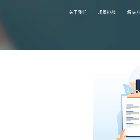
关于我们
场景挑战
解决