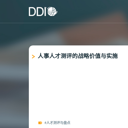
人事人才测评的战略价值与实施
#人才测评与盘点