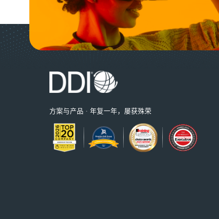
方案与产品 · 年复一年，屡获殊荣