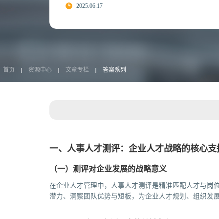
2025.06.17
首页
资源中心
文章专栏
答案系列
一、人事人才测评：企业人才战略的核心支
（一）测评对企业发展的战略意义
在企业人才管理中，人事人才测评是精准匹配人才与岗
潜力、洞察团队优势与短板，为企业人才规划、组织发