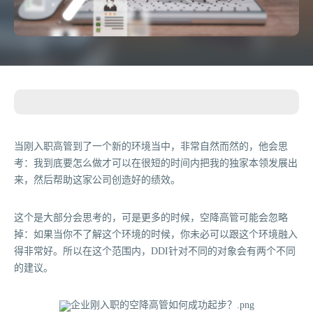
当刚入职高管到了一个新的环境当中，非常自然而然的，他会思
考：我到底要怎么做才可以在很短的时间内把我的独家本领发展出
来，然后帮助这家公司创造好的绩效。
这个是大部分会思考的，可是更多的时候，空降高管可能会忽略
掉：如果当你不了解这个环境的时候，你未必可以跟这个环境融入
得非常好。所以在这个范围内，DDI针对不同的对象会有两个不同
的建议。