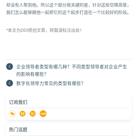
却没有人帮到他。所以这个部分很关键的是，针对这些空降高管，
我们怎么能够跟他一起把它的这个起步打造在一个比较好的阶段。
*本文为DDI原创文章，转载请标注出处！
企业领导者类型有哪几种？不同类型领导者对企业产生
的影响有哪些？
数字化领导力常见的类型有哪些？
订阅我们
热门话题