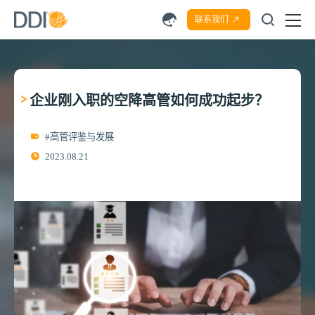
联系我们
企业刚入职的空降高管如何成功起步？
#高管评鉴与发展
2023.08.21