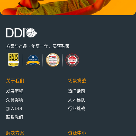
方案与产品 · 年复一年，屡获殊荣
关于我们
场景挑战
发展历程
热门话题
荣誉奖项
人才梯队
加入DDI
行业挑战
联系我们
解决方案
资源中心