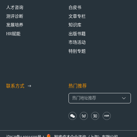
人才咨询
白皮书
测评诊断
文章专栏
发展培养
知识库
HR赋能
出版书籍
市场活动
特别专题
联系方式
热门推荐