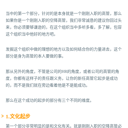
当中的第一个部分，针对的是本身就是一个刚刚入职的高管，那么
如果你是一个刚刚入职的空降高管，我们非常诚恳的建议你回过头
来，你必须要够谦逊的，在这个组织当中多听多看，多了解，包容
这个组织当中他好的地方吧。
发掘这个组织中做的理想的地方以及如何结合你的力量进去，这个
部分是身为高管的本人要做的事。
那从另外的角度，不管是公司的HR的角度，或者公司的高管的角
度，你都有这样子的责任跟义务，让你的新任高管它起步是成功
的，而不是我们就在旁边看着他是不是能成功。
那么在这个成功的起步的部分有三个不同的维度。
1.文化起步
第一个部分非常明显的是和文化有关。就是刚刚入职的空降高管必