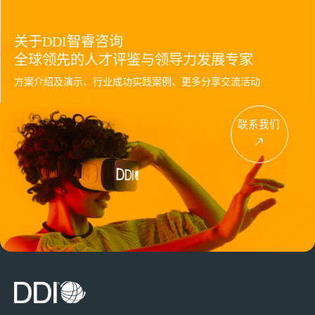
关于DDI智睿咨询
全球领先的人才评鉴与领导力发展专家
方案介绍及演示、行业成功实践案例、更多分享交流活动
联系我们