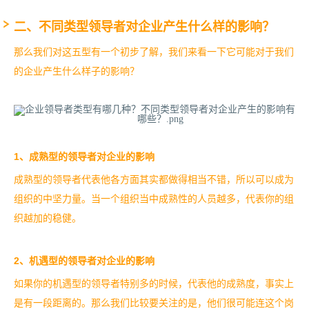
二、不同类型领导者对企业产生什么样的影响？
那么我们对这五型有一个初步了解，我们来看一下它可能对于我们
的企业产生什么样子的影响？
1
、成熟型的领导者对企业的影响
成熟型的领导者代表他各方面其实都做得相当不错，所以可以成为
组织的中坚力量。当一个组织当中成熟性的人员越多，代表你的组
织越加的稳健。
2
、机遇型的领导者对企业的影响
如果你的机遇型的领导者特别多的时候，代表他的成熟度，事实上
是有一段距离的。那么我们比较要关注的是，他们很可能连这个岗