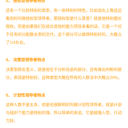
3
、 授权型领导者特点
还有一个比较特别的类型，有一些特别的特色，比如说右上角这边
看到的叫做授权型领导者，那授权型是什么意思？就是他特别擅长
授权。但是如果我们在综合其他的能力项目来看的话，它是一个对
于任务的分配跟全责的交代，这个部分可以做得特别好的，大概占
了1/4左右。
4
、 决策型领导者特点
决策型顾名思义，就是他在于分析信息的部分，还有做出判断的部
分，表现是特别好。这种类型大概在所有的人群当中大概占20%。
5
、 计划性领导者特点
这种人数不是太多，但是也很鲜明的叫做计划性领导者，就是计划
与组织个能力是特别的强，所以简单的来说，它是超强人型，行动
力好。