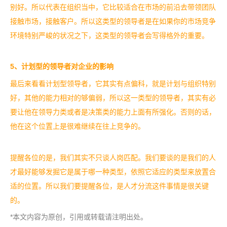
别好。所以代表在组织当中，它比较适合在市场的前沿去带领团队
接触市场，接触客户。所以这类型的领导者是在如果你的市场竞争
环境特别严峻的状况之下，这类型的领导者会写得格外的重要。
5
、计划型的领导者对企业的影响
最后来看看计划型领导者，它其实有点偏科，就是计划与组织特别
好，其他的能力相对的够偏弱，所以这一类型的领导者，其实有必
要让他在领导力类或者是决策类的能力上面有所强化。否则的话，
他在这个位置上是很难继续在往上竞争的。
提醒各位的是，我们其实不只谈人岗匹配。我们要谈的是我们的人
才最好能够发掘它是属于哪一种类型，依照它适应的类型来放置合
适的位置。所以我们要提醒各位，是人才分流这件事情是很关键
的。
*本文内容为原创，引用或转载请注明出处。