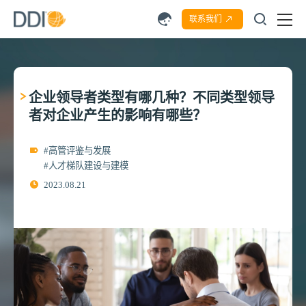
联系我们
企业领导者类型有哪几种？不同类型领导
者对企业产生的影响有哪些？
#高管评鉴与发展
#人才梯队建设与建模
2023.08.21