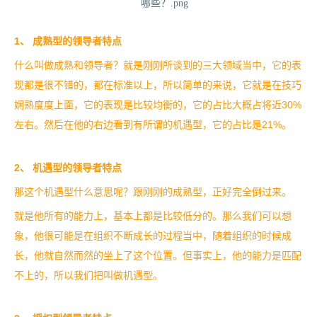
1、 成熟型的领导者特点
什么叫做成熟和领导者？就是刚刚所谈到的三大领域当中，它的表
现都是很不错的，都在标准以上，所以简单的来说，它就是在技巧
娴熟度度上面，它的表现是比较均衡的，它的占比大概占将近30%
左右。然后在他的右边看到有所谓的机遇型，它的占比是21%。
2
、 机遇型的领导者特点
那这个机遇型什么意思呢？跟刚刚的成熟型，正好完全倒过来。
就是他所有的能力上，基本上都是比较低分的。那么我们可以想
象，他很可能是在组织不断成长的过程当中，随着组织的时候成
长，他就自然而然的坐上了这个位置。但事实上，他的能力是匹配
不上的，所以我们把叫做机遇型。