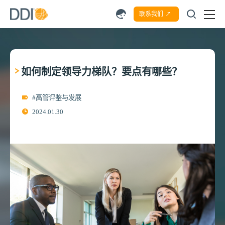
联系我们
如何制定领导力梯队？要点有哪些？
#高管评鉴与发展
2024.01.30