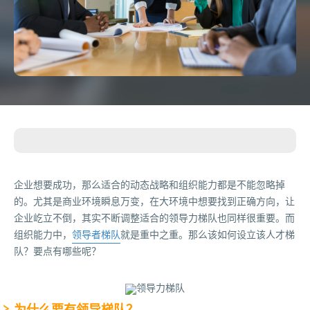
企业想要成功，那么适合的动态战略和组织能力都是不能忽略掉
的。尤其是商业环境瞬息万变，在大环境中想要找到正确方向，让
企业屹立不倒，其实不断调整适合的领导力梯队也同样很重要。而
组织能力中，
领导者梯队
就是重中之重。那么该如何设立该人才梯
队？要点有哪些呢？