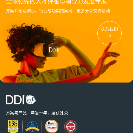
全球领先的人才评鉴与领导力发展专家
方案介绍及演示、行业成功实践案例、更多分享交流活动
联系我们
方案与产品 · 年复一年，屡获殊荣