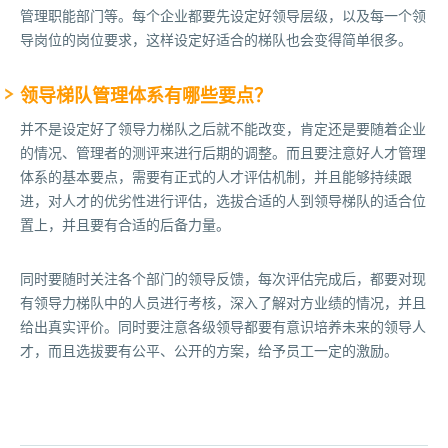
管理职能部门等。每个企业都要先设定好领导层级，以及每一个领
导岗位的岗位要求，这样设定好适合的梯队也会变得简单很多。
领导梯队管理体系有哪些要点？
并不是设定好了领导力梯队之后就不能改变，肯定还是要随着企业
的情况、管理者的测评来进行后期的调整。而且要注意好人才管理
体系的基本要点，需要有正式的人才评估机制，并且能够持续跟
进，对人才的优劣性进行评估，选拔合适的人到领导梯队的适合位
置上，并且要有合适的后备力量。
同时要随时关注各个部门的领导反馈，每次评估完成后，都要对现
有领导力梯队中的人员进行考核，深入了解对方业绩的情况，并且
给出真实评价。同时要注意各级领导都要有意识培养未来的领导人
才，而且选拔要有公平、公开的方案，给予员工一定的激励。