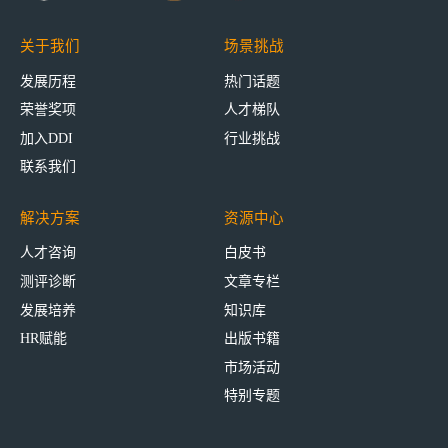
关于我们
场景挑战
发展历程
热门话题
荣誉奖项
人才梯队
加入DDI
行业挑战
联系我们
解决方案
资源中心
人才咨询
白皮书
测评诊断
文章专栏
发展培养
知识库
HR赋能
出版书籍
市场活动
特别专题