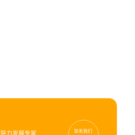
联系我们
领导力发展专家