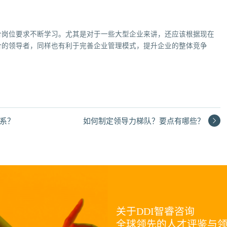
合岗位要求不断学习。尤其是对于一些大型企业来讲，还应该根据现在
合的领导者，同样也有利于完善企业管理模式，提升企业的整体竞争
系？
如何制定领导力梯队？要点有哪些？
关于DDI智睿咨询
全球领先的人才评鉴与