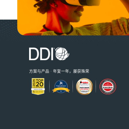
方案与产品 · 年复一年，屡获殊荣