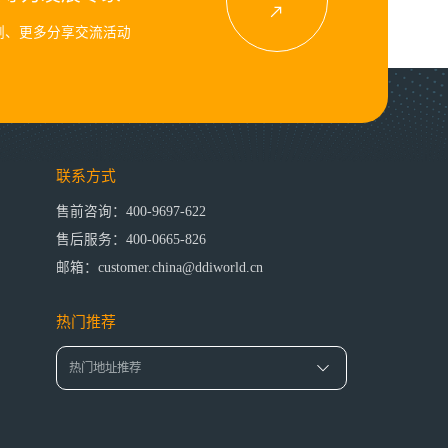
例、更多分享交流活动
联系方式
售前咨询：400-9697-622
售后服务：400-0665-826
邮箱：customer.china@ddiworld.cn
热门推荐