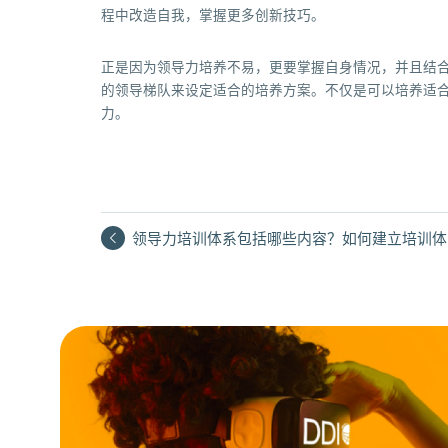
程中改造自我，掌握更多创新技巧。
正是因为领导力培养不易，更要掌握自身情况，并且结
的领导梯队来设定适合的培养方案。不仅是可以培养适
力。
领导力培训体系包括哪些内容？如何建立培训体