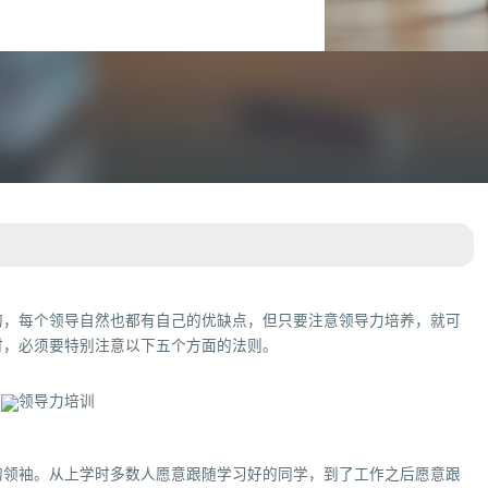
的，每个领导自然也都有自己的优缺点，但只要注意领导力培养，就可
时，必须要特别注意以下五个方面的法则。
的领袖。从上学时多数人愿意跟随学习好的同学，到了工作之后愿意跟