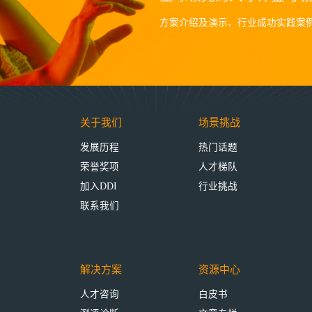
方案介绍及演示、行业成功实践案
关于我们
场景挑战
发展历程
热门话题
荣誉奖项
人才梯队
加入DDI
行业挑战
联系我们
解决方案
资源中心
人才咨询
白皮书