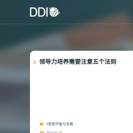
领导力培养需要注意五个法则
#高管评鉴与发展