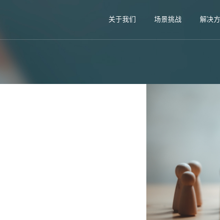
关于我们
场景挑战
解决