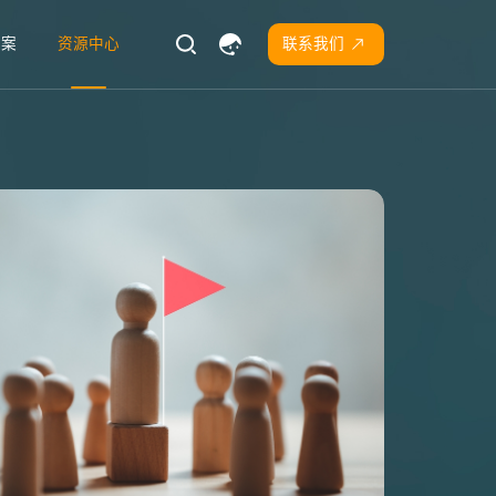
方案
资源中心
联系我们