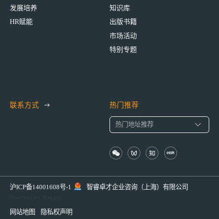
发展培养
知识库
HR赋能
出版书籍
市场活动
特别专题
联系方式
热门推荐
沪ICP备14001608号-1
智睿卓才企业咨询（上海）有限公司
Powered by Yongsy
网站地图
隐私权声明