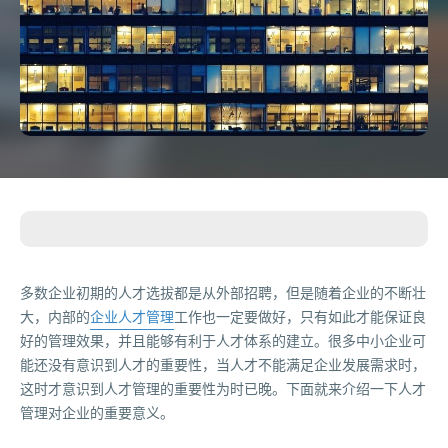
多数企业初期的人才选拔都是从外部招聘，但是随着企业的不断壮
大，内部的
企业人才管理
工作也一定要做好，只有如此才能保证良
好的管理效果，并且能够有利于人才体系的建立。很多中小企业可
能还没有意识到人才的重要性，当人才不能满足企业发展需求时，
这时才意识到人才管理的重要性为时已晚。下面就来介绍一下人才
管理对企业的重要意义。