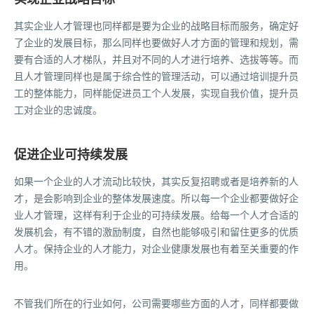
其实企业人才管理也同样都是要为企业的战略目标而服务，确定好
了企业的发展目标，那么同样也要做好人才方面的管理和规划，需
要有合适的人才梯队，并且对不同的人才进行培养、选拔等等。而
且人才管理同样也是属于综合性的管理活动，可以通过培训提升员
工的整体能力，同样能促进员工个人发展，实现自我价值，提升员
工对企业的忠诚度。
促进企业可持续发展
如果一个企业的人才流动比较快，其实反复招聘或者是培养新的人
才，是会影响到企业的整体发展速度。所以每一个企业都要做好企
业人才管理，这样有利于企业的可持续发展。给每一个人才合适的
发展机会，有不错的激励制度，自然也能够吸引和留住更多的优质
人才。保持企业的人才能力，对企业健康发展也有着至关重要的作
用。
不管我们所在的行业如何，公司需要哪些方面的人才，同样都要做