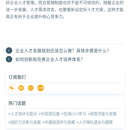
好企业人才管理。而且管理制度也并不是不可修改的，随着企业的
进一步发展、人才需求改变，也要重新设定好人才方案，这样才能
真正有利于企业提升核心竞争力。
企业人才发展规划应该怎么做？具体步骤是什么？
如何创新和完善企业人才培养体系？
订阅我们
热门话题
#人才测评与盘点
#中高管后备
#在线O2O学习
#高管评鉴与发展
#组织力诊断与发展
#中基层测评与发展
#人才梯队建设与建模