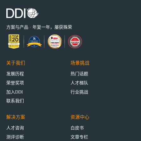
方案与产品 · 年复一年，屡获殊荣
关于我们
场景挑战
发展历程
热门话题
荣誉奖项
人才梯队
加入DDI
行业挑战
联系我们
解决方案
资源中心
人才咨询
白皮书
测评诊断
文章专栏