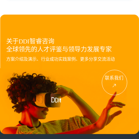
关于DDI智睿咨询
全球领先的人才评鉴与领导力发展专家
方案介绍及演示、行业成功实践案例、更多分享交流活动
联系我们