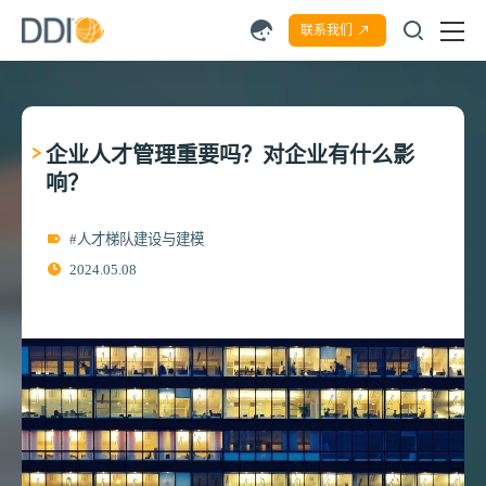
联系我们
企业人才管理重要吗？对企业有什么影
响？
#人才梯队建设与建模
2024.05.08