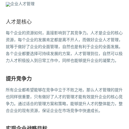
人才是核心
每个企业的资源如何，直接影响到了其竞争力。人才是企业的核心
资源，每个企业的发展肯定都是离不开人，而做好企业人才管理，
就等于做好了企业的全面管理，自然也是有利于企业的全面发展。
各个企业都要选择可持续发展的方案，人才管理到位，自然可以极
力人才积极投入到日常工作中，同样也能够提升企业的凝聚力。
提升竞争力
所有企业都希望能够在竞争中立于不败之地，那么人才管理的提升
也同样很重要，只有做好了人才的管理才能有效提升企业的核心竞
争力。通过适合的管理方案和策略，能够提升人才的整体能力，整
合企业的现有资源，保证企业在市场竞争中快速成长。
实现企业战略目标