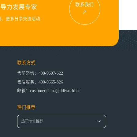
联系我们
领导力发展专家
例、更多分享交流活动
联系方式
售前咨询：400-9697-622
售后服务：400-0665-826
邮箱：customer.china@ddiworld.cn
热门推荐