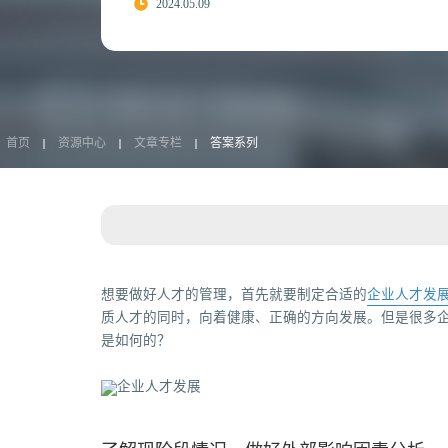
2024.05.09
首页
资源中心
文章专栏
答案系列
想要做好人才的管理，首先就要制定合适的
企业人才发
质人才的同时，向着健康、正确的方向发展。但是很多
是如何的？