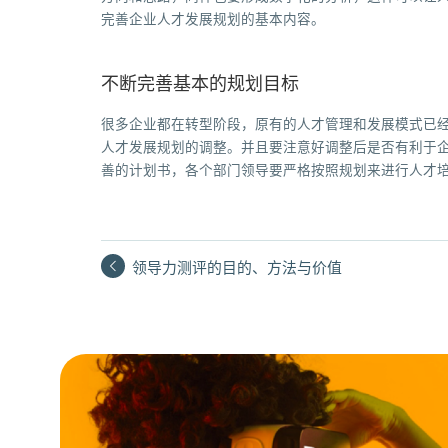
完善企业人才发展规划的基本内容。
不断完善基本的规划目标
很多企业都在转型阶段，原有的人才管理和发展模式已
人才发展规划的调整。并且要注意好调整后是否有利于
善的计划书，各个部门领导要严格按照规划来进行人才
领导力测评的目的、方法与价值