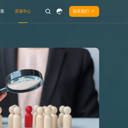
方案
资源中心
联系我们