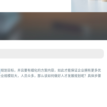
展
规划目标，并且要有细化的方案内容，如此才能保证企业拥有更多优
企业规模较大，人员众多，那么该如何做好人才发展规划呢？具体步骤