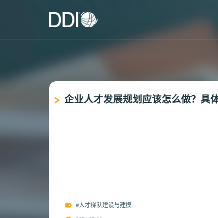
企业人才发展规划应该怎么做？具
#人才梯队建设与建模