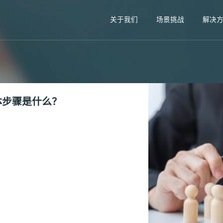
关于我们
场景挑战
解决
体步骤是什么？