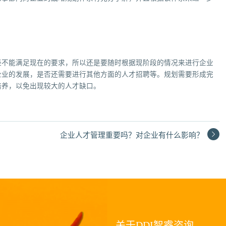
经不能满足现在的要求，所以还是要随时根据现阶段的情况来进行企业
企业的发展，是否还需要进行其他方面的人才招聘等。规划需要形成完
培养，以免出现较大的人才缺口。
企业人才管理重要吗？对企业有什么影响？
关于DDI智睿咨询