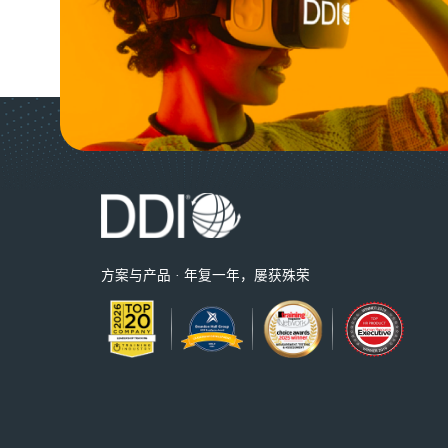
方案与产品 · 年复一年，屡获殊荣