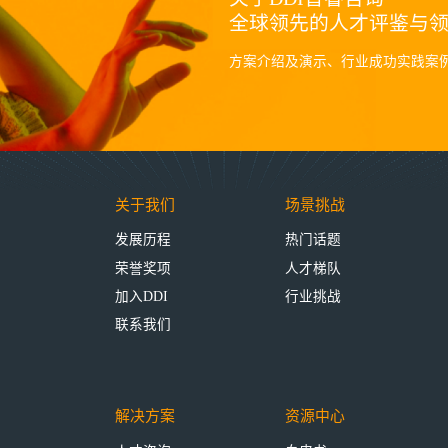
全球领先的人才评鉴与
方案介绍及演示、行业成功实践案
关于我们
场景挑战
发展历程
热门话题
荣誉奖项
人才梯队
加入DDI
行业挑战
联系我们
解决方案
资源中心