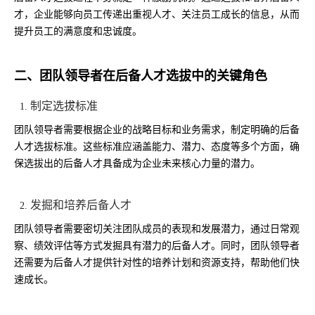
才，企业能够向员工传递出重视人才、关注员工成长的信息，从而
提升员工的满意度和忠诚度。
二、团队领导者在后备人才选拔中的关键角色
制定选拔标准
团队领导者需要根据企业的战略目标和业务需求，制定明确的后备
人才选拔标准。这些标准应涵盖能力、潜力、态度等多个方面，确
保选拔出的后备人才具备成为企业未来核心力量的潜力。
发掘和培养后备人才
团队领导者需要密切关注团队成员的表现和发展潜力，通过日常观
察、绩效评估等方式发掘具有潜力的后备人才。同时，团队领导者
还需要为后备人才提供针对性的培养计划和资源支持，帮助他们快
速成长。