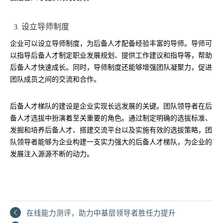
设立导师制度
企业可以设立导师制度，为后备人才配备经验丰富的导师。导师可
以指导后备人才制定职业发展规划、提供工作建议和指导等，帮助
后备人才快速成长。同时，导师制度还能够增强团队凝聚力，促进
团队成员之间的交流和合作。
后备人才梯队的建设是企业实现长远发展的关键。团队领导者在后
备人才选拔中扮演着至关重要的角色。通过制定明确的选拔标准、
发掘和培养后备人才、搭建交流平台以及实施有效的选拔策略，团
队领导者能够为企业构建一支实力强大的后备人才梯队，为企业的
发展注入源源不断的动力。
在线能力测评，助力中基层领导者胜任力提升