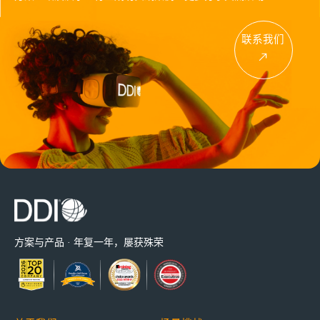
联系我们
方案与产品 · 年复一年，屡获殊荣