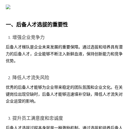
一、后备人才选拔的重要性
增强企业竞争力
后备人才梯队是企业未来发展的重要保障。通过选拔和培养具有潜
力的后备人才，企业能够不断注入新鲜血液，保持创新能力和竞争
优势。
降低人才流失风险
优秀的后备人才能够为企业带来稳定的团队氛围和企业文化。在关
键岗位出现空缺时，后备人才能够迅速填补空缺，降低人才流失对
企业运营的影响。
提升员工满意度和忠诚度
后备人才选拔过程本身就是一种激励机制。通过选拔和培养后备人