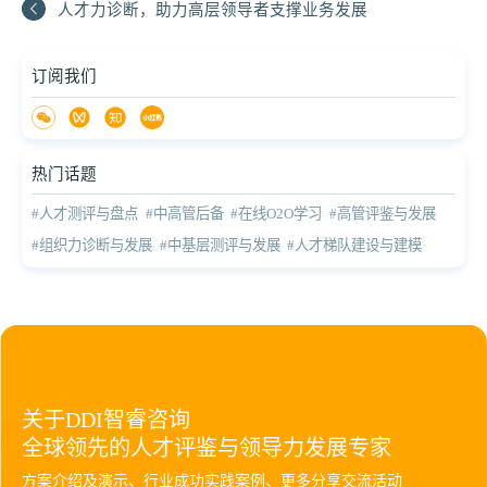
人才力诊断，助力高层领导者支撑业务发展
订阅我们
热门话题
#人才测评与盘点
#中高管后备
#在线O2O学习
#高管评鉴与发展
#组织力诊断与发展
#中基层测评与发展
#人才梯队建设与建模
关于DDI智睿咨询
全球领先的人才评鉴与领导力发展专家
方案介绍及演示、行业成功实践案例、更多分享交流活动