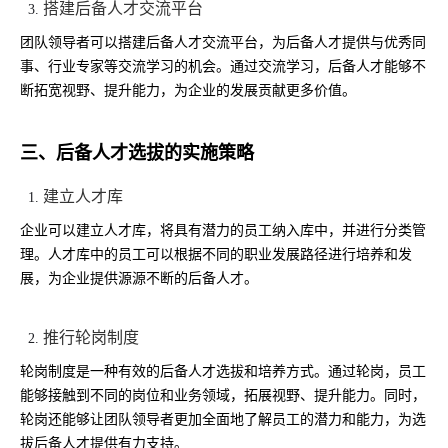
搭建后备人才交流平台
团队领导者可以搭建后备人才交流平台，为后备人才提供与优秀同
事、行业专家等交流学习的机会。通过交流学习，后备人才能够不
断拓宽视野、提升能力，为企业的发展贡献更多价值。
三、后备人才选拔的实施策略
建立人才库
企业可以建立人才库，将具有潜力的员工纳入库中，并进行分类管
理。人才库中的员工可以根据不同的职业发展路径进行培养和发
展，为企业提供源源不断的后备人才。
推行轮岗制度
轮岗制度是一种有效的后备人才选拔和培养方式。通过轮岗，员工
能够接触到不同的岗位和业务领域，拓展视野、提升能力。同时，
轮岗还能够让团队领导者更加全面地了解员工的潜力和能力，为选
拔后备人才提供有力支持。