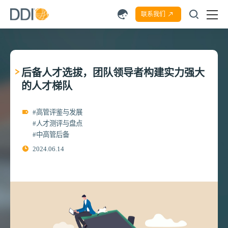
联系我们
后备人才选拔，团队领导者构建实力强大
的人才梯队
#高管评鉴与发展
#人才测评与盘点
#中高管后备
2024.06.14