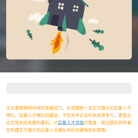
企业要想保持持续的发展动力，必须拥有一支实力强大的后备人才
梯队。后备人才梯队的建设，不仅关乎企业的未来竞争力，更是企
业实现长远发展的基石。从
后备人才选拔
的角度，探讨团队领导者
在构建实力强大的后备人才梯队中的关键角色和策略。