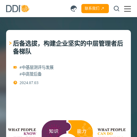
联系我们
后备选拔，构建企业坚实的中层管理者后
备梯队
#中基层测评与发展
#中高管后备
2024.07.03