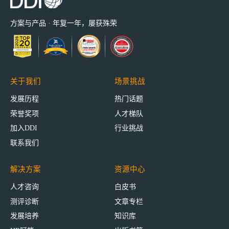
方案与产品 · 年复一年，屡获殊荣
关于我们
场景挑战
发展历程
热门话题
荣誉奖项
人才梯队
加入DDI
行业挑战
联系我们
解决方案
资源中心
人才咨询
白皮书
测评诊断
文章专栏
发展培养
知识库