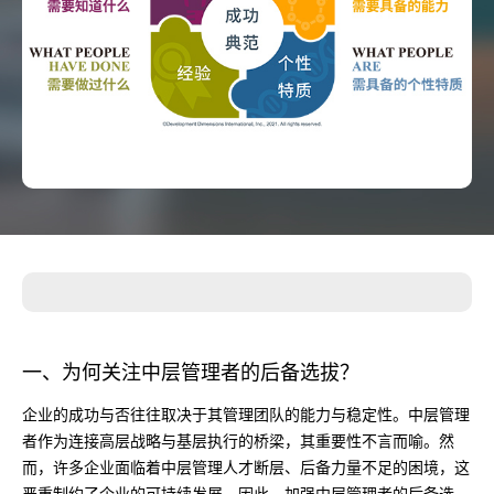
一、为何关注中层管理者的后备选拔？
企业的成功与否往往取决于其管理团队的能力与稳定性。中层管理
者作为连接高层战略与基层执行的桥梁，其重要性不言而喻。然
而，许多企业面临着中层管理人才断层、后备力量不足的困境，这