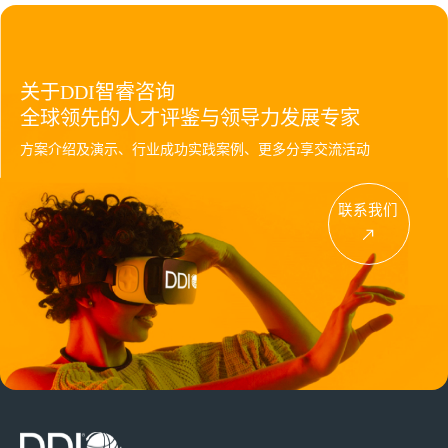
关于DDI智睿咨询
全球领先的人才评鉴与领导力发展专家
方案介绍及演示、行业成功实践案例、更多分享交流活动
联系我们