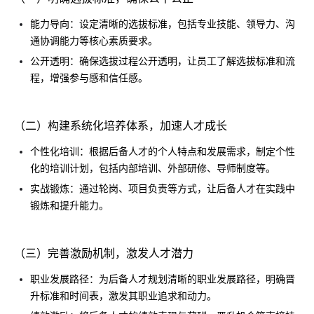
能力导向：设定清晰的选拔标准，包括专业技能、领导力、沟
通协调能力等核心素质要求。
公开透明：确保选拔过程公开透明，让员工了解选拔标准和流
程，增强参与感和信任感。
（二）构建系统化培养体系，加速人才成长
个性化培训：根据后备人才的个人特点和发展需求，制定个性
化的培训计划，包括内部培训、外部研修、导师制度等。
实战锻炼：通过轮岗、项目负责等方式，让后备人才在实践中
锻炼和提升能力。
（三）完善激励机制，激发人才潜力
职业发展路径：为后备人才规划清晰的职业发展路径，明确晋
升标准和时间表，激发其职业追求和动力。