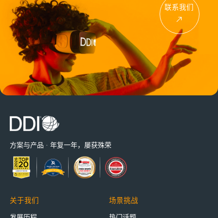
联系我们
方案与产品 · 年复一年，屡获殊荣
关于我们
场景挑战
发展历程
热门话题