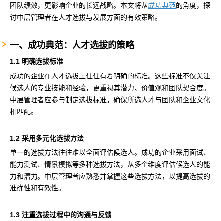
团队绩效，更影响企业的长远战略。本文将从
成功典范
的角度，探
讨中层管理者在人才选拔与发展方面的有效策略。
一、成功典范：人才选拔的策略
‌1.1 明确选拔标准
成功的企业在人才选拔上往往有着明确的标准。这些标准不仅关注
候选人的专业技能和经验，更重视其潜力、价值观和团队契合度。
中层管理者应参与制定选拔标准，确保所选人才与团队和企业文化
相匹配。
1.2 采用多元化选拔方法
单一的选拔方法往往难以全面评估候选人。成功的企业采用面试、
能力测试、情景模拟等多种选拔方法，从多个维度评估候选人的能
力和潜力。中层管理者应熟悉并掌握这些选拔方法，以提高选拔的
准确性和有效性。
1.3 注重选拔过程中的沟通与反馈