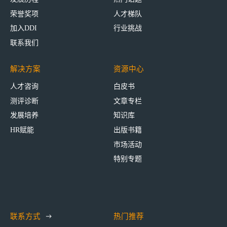
荣誉奖项
人才梯队
加入DDI
行业挑战
联系我们
解决方案
资源中心
人才咨询
白皮书
测评诊断
文章专栏
发展培养
知识库
HR赋能
出版书籍
市场活动
特别专题
联系方式
热门推荐