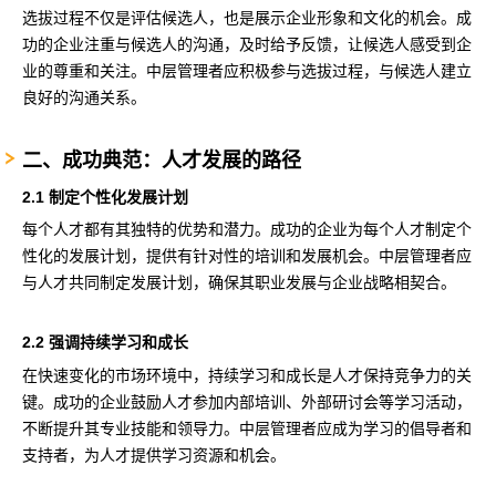
选拔过程不仅是评估候选人，也是展示企业形象和文化的机会。成
功的企业注重与候选人的沟通，及时给予反馈，让候选人感受到企
业的尊重和关注。中层管理者应积极参与选拔过程，与候选人建立
良好的沟通关系。
‌二、成功典范：人才发展的路径
2‌.1 制定个性化发展计划
每个人才都有其独特的优势和潜力。成功的企业为每个人才制定个
性化的发展计划，提供有针对性的培训和发展机会。中层管理者应
与人才共同制定发展计划，确保其职业发展与企业战略相契合。
2.2 强调持续学习和成长
在快速变化的市场环境中，持续学习和成长是人才保持竞争力的关
键。成功的企业鼓励人才参加内部培训、外部研讨会等学习活动，
不断提升其专业技能和领导力。中层管理者应成为学习的倡导者和
支持者，为人才提供学习资源和机会。