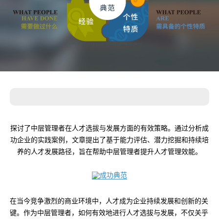
探讨了中层管理者在人才选拔与发展方面的有效策略。通过分析成
功企业的实践案例，文章提出了基于能力评估、潜力挖掘和持续培
养的人才发展路径，旨在帮助中层管理者提升人才管理效能。
在当今竞争激烈的商业环境中，人才成为企业持续发展和创新的关
键。作为中层管理者，如何有效地进行人才选拔与发展，不仅关乎