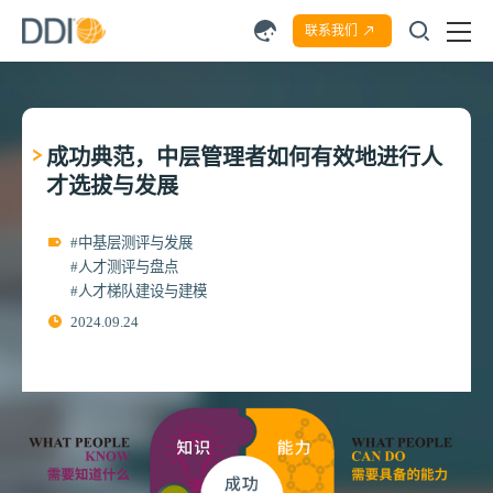
联系我们
成功典范，中层管理者如何有效地进行人
才选拔与发展
#中基层测评与发展
#人才测评与盘点
#人才梯队建设与建模
2024.09.24