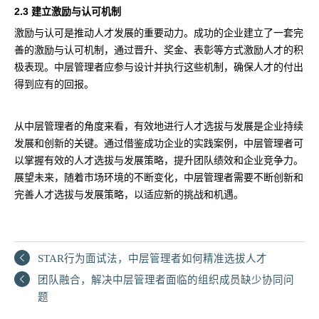
2.3 建立激励与认可机制
激励与认可是推动人才发展的重要动力。成功的企业建立了一套完
善的激励与认可机制，通过晋升、奖金、表彰等方式激励人才的积
极表现。中层管理者应参与设计并执行这些机制，确保人才的付出
得到应有的回报。
从中层管理者的角度来看，有效地进行人才选拔与发展是企业持续
发展和创新的关键。通过借鉴成功企业的实践案例，中层管理者可
以掌握有效的人才选拔与发展策略，提升团队绩效和企业竞争力。
展望未来，随着市场环境的不断变化，中层管理者需要不断创新和
完善人才选拔与发展策略，以适应新的挑战和机遇。
STAR行为面试法，中层管理者如何精准选拔人才
团队融合，解决中层管理者面临的组织成员缺少协同问
题