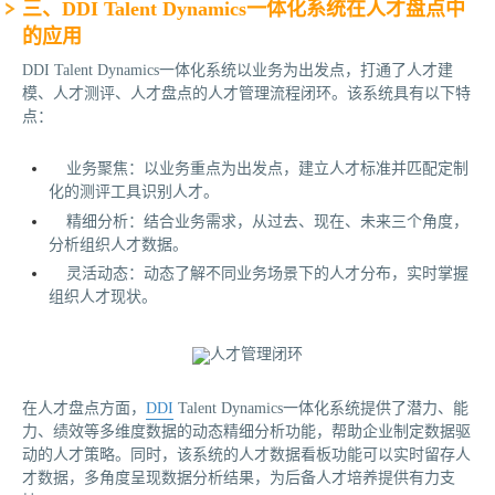
‌三、DDI Talent Dynamics一体化系统在人才盘点中
的应用‌
DDI Talent Dynamics一体化系统以业务为出发点，打通了人才建
模、人才测评、人才盘点的人才管理流程闭环。该系统具有以下特
点：
‌业务聚焦‌：以业务重点为出发点，建立人才标准并匹配定制
化的测评工具识别人才。
‌精细分析‌：结合业务需求，从过去、现在、未来三个角度，
分析组织人才数据。
‌灵活动态‌：动态了解不同业务场景下的人才分布，实时掌握
组织人才现状。
在人才盘点方面，
DDI
Talent Dynamics一体化系统提供了潜力、能
力、绩效等多维度数据的动态精细分析功能，帮助企业制定数据驱
动的人才策略。同时，该系统的人才数据看板功能可以实时留存人
才数据，多角度呈现数据分析结果，为后备人才培养提供有力支