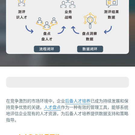
在竞争激烈的市场环境中，企业
后备人才培养
已成为持续发展和保
持竞争优势的关键。
人才盘点
作为一种有效的管理工具，能够系统
地评估企业现有的人才资源，为后备人才培养提供数据支持和策略
指导。