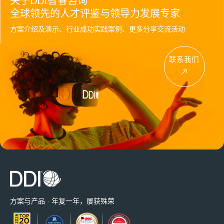
关于DDI智睿咨询
全球领先的人才评鉴与领导力发展专家
方案介绍及演示、行业成功实践案例、更多分享交流活动
联系我们
方案与产品 · 年复一年，屡获殊荣