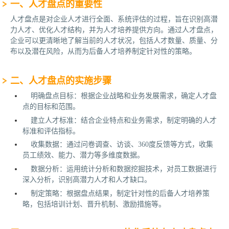
‌一、人才盘点的重要性‌
人才盘点是对企业人才进行全面、系统评估的过程，旨在识别高潜
力人才、优化人才结构，并为人才培养提供方向。通过人才盘点，
企业可以更清晰地了解当前的人才状况，包括人才数量、质量、分
布以及潜在风险，从而为后备人才培养制定针对性的策略。
‌二、人才盘点的实施步骤‌
‌明确盘点目标‌：根据企业战略和业务发展需求，确定人才盘
点的目标和范围。
‌建立人才标准‌：结合企业特点和业务需求，制定明确的人才
标准和评估指标。
‌收集数据‌：通过问卷调查、访谈、360度反馈等方式，收集
员工绩效、能力、潜力等多维度数据。
‌数据分析‌：运用统计分析和数据挖掘技术，对员工数据进行
深入分析，识别高潜力人才和人才缺口。
‌制定策略‌：根据盘点结果，制定针对性的后备人才培养策
略，包括培训计划、晋升机制、激励措施等。