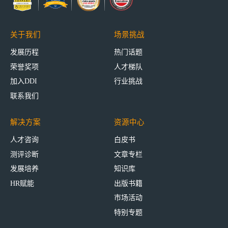
关于我们
场景挑战
发展历程
热门话题
荣誉奖项
人才梯队
加入DDI
行业挑战
联系我们
解决方案
资源中心
人才咨询
白皮书
测评诊断
文章专栏
发展培养
知识库
HR赋能
出版书籍
市场活动
特别专题