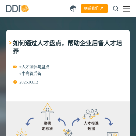
联系我们
如何通过人才盘点，帮助企业后备人才培
养‌
#人才测评与盘点
#中高管后备
2025.03.12