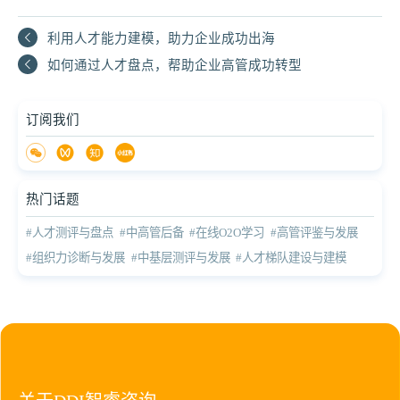
利用人才能力建模，助力企业成功出海
如何通过人才盘点，帮助企业高管成功转型‌
订阅我们
热门话题
#人才测评与盘点
#中高管后备
#在线O2O学习
#高管评鉴与发展
#组织力诊断与发展
#中基层测评与发展
#人才梯队建设与建模