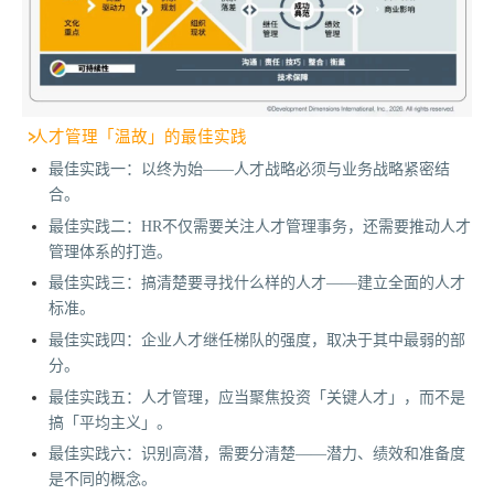
人才管理「温故」的最佳实践
最佳实践一：以终为始——人才战略必须与业务战略紧密结
合。
最佳实践二：HR不仅需要关注人才管理事务，还需要推动人才
管理体系的打造。
最佳实践三：搞清楚要寻找什么样的人才——建立全面的人才
标准。
最佳实践四：企业人才继任梯队的强度，取决于其中最弱的部
分。
最佳实践五：人才管理，应当聚焦投资「关键人才」，而不是
搞「平均主义」。
最佳实践六：识别高潜，需要分清楚——潜力、绩效和准备度
是不同的概念。