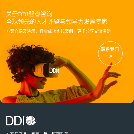
关于DDI智睿咨询
全球领先的人才评鉴与领导力发展专家
方案介绍及演示、行业成功实践案例、更多分享交流活动
联系我们