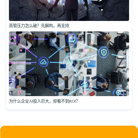
高管压力怎么破？先解构，再支持
为什么企业AI投入巨大，却看不到ROI？