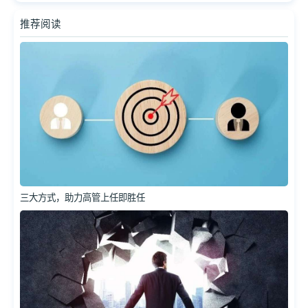
推荐阅读
三大方式，助力高管上任即胜任