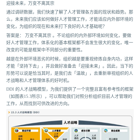
迎接未来，万变不离其宗
通过调研数据，我们快速了解了人才管理各方面的现状和趋势。那
么，未来我们应该如何做好人才管理工作，才能适应内外部环境的
变化，为组织的现在和未来打下良好的人才基础呢？
答案是： 万变不离其宗 。不论组织的内外部环境如何变化，要做
好人才管理工作，体系化的基本框架都不会发生很大的变化，唯一
改变的可能是框架中不同部分的重要性。
越是在外部环境恶劣的时候，组织越是要重视修炼自身内功，这样
才能「坚持下去」，并且做好准备去「迎接未来」。因此，当下的
形势可以说是恰当其时，是我们去「温故」，去重新审视组织的人
才战略和人才管理体系的好时机。
DDI 的人才战略模型，为我们提供了一个完整且富有参考性的框架
（如图表15.3所示），可以帮助我们对照分析组织目前人才管理的
工作，从而找到可供改进的方向。