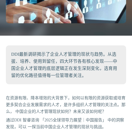
DDI最新调研揭示了企业人才管理的现状与趋势。从选
拔、培养、使用到留任，四大环节各有核心发现——中
国企业人才管理的底层逻辑正在发生深刻变化，选育用
留的优化路径值得每一位管理者关注。
在资源有限、降本增效的大背景下，如何以有限的资源获取或培育
更多契合企业发展需求的人才，是许多组织人才管理的关注点。那
么， 中国企业的人才管理现状如何？未来又该如何呢？
通过DDI 智睿咨询 「2025全球领导力展望｜中国报告」 中的洞察
发现，可以 一探当前中国企业人才管理的现状与挑战。