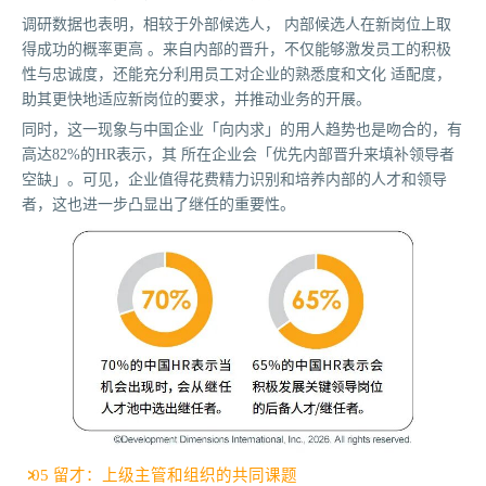
调研数据也表明，相较于外部候选人， 内部候选人在新岗位上取
得成功的概率更高 。来自内部的晋升，不仅能够激发员工的积极
性与忠诚度，还能充分利用员工对企业的熟悉度和文化 适配度，
助其更快地适应新岗位的要求，并推动业务的开展。
同时，这一现象与中国企业「向内求」的用人趋势也是吻合的，有
高达82%的HR表示，其 所在企业会「优先内部晋升来填补领导者
空缺」。可见，企业值得花费精力识别和培养内部的人才和领导
者，这也进一步凸显出了继任的重要性。
05 留才：上级主管和组织的共同课题