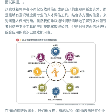
面试数据」。
这意味着领导者不再仅仅依赖简历或是自己的主观判断去选才，而
是能够有意识地应用专业的人才评估工具，结合多方面的信息，来
对候选人做出判断。虽然我们难以通过调研清晰地了解到各位领导
者对这些专业工具的应用技能掌握得如何，但是对多方面信息进行
综合应用的意识已属难能可贵。
在HR的调研数据中，我们也发现，有85%的中国HR表示所在企业