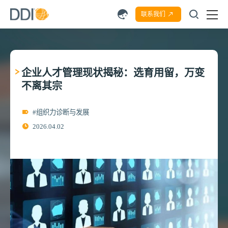
联系我们
企业人才管理现状揭秘：选育用留，万变
不离其宗
#组织力诊断与发展
2026.04.02