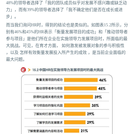
48%的领导者选择了「我的团队成员似乎对发展不感兴趣或缺乏动
力」，而有39%的领导者选择了「我不确定他们是否在成长或进
步」。
而当我们询问HR时，得到的结论也是类似的。如图表15.2所示，分
别有46%和45%的HR表示「衡量发展项目的成功」和「推动领导者
参与项目」是他们所在企业在实施领导力发展项目时，所面临的最
大挑战。可见，在育才方面， 如何激发被发展对象的参与积极性
，以及 怎样有效衡量发展投入所产生的成效 ，是当前企业面临的
最大问题。