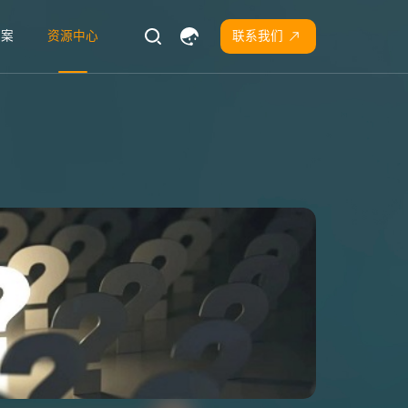
方案
资源中心
联系我们