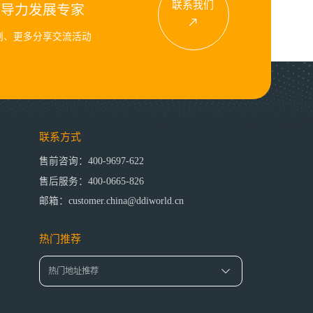
联系我们
领导力发展专家
例、更多分享交流活动
联系方式
售前咨询：400-9697-622
售后服务：400-0665-826
邮箱：customer.china@ddiworld.cn
热门推荐