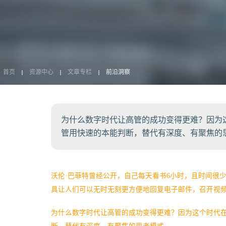
首页
资源中心
文章专栏
前沿洞察
为什么数字时代让高管的成功变得更难？因为
管用快速的本能判断，替代有深度、有聚焦的
沃伦·巴菲特曾经公开，自己每天看书6小时，且时间很
具让人们可以无时无刻更方便地回复电子邮件，召开视
为什么数字时代让高管的成功变得更难？因为这个时代