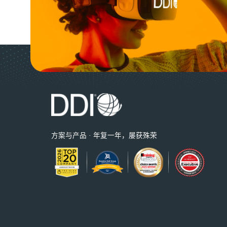
方案与产品 · 年复一年，屡获殊荣