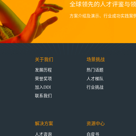
全球领先的人才评鉴与
方案介绍及演示、行业成功实践案
关于我们
场景挑战
发展历程
热门话题
荣誉奖项
人才梯队
加入DDI
行业挑战
联系我们
解决方案
资源中心
人才咨询
白皮书