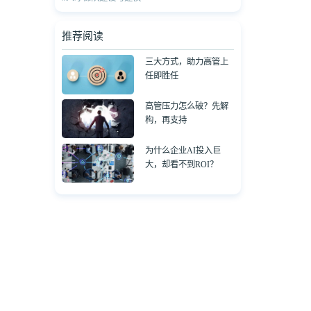
推荐阅读
三大方式，助力高管上
任即胜任
高管压力怎么破？先解
构，再支持
为什么企业AI投入巨
大，却看不到ROI？