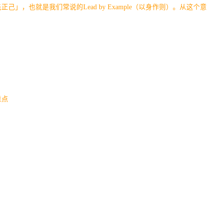
，也就是我们常说的Lead by Example（以身作则）。从这个意
。
重点