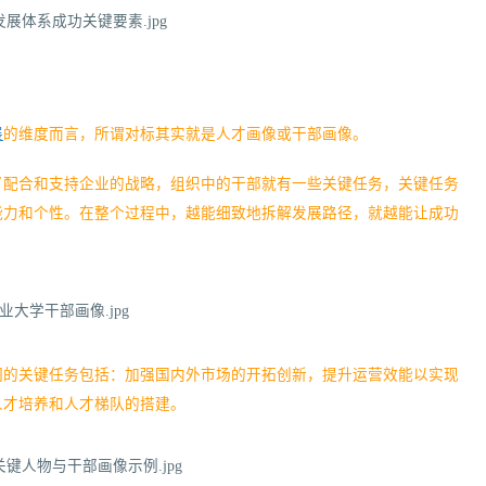
展
的维度而言，所谓对标其实就是人才画像或干部画像。
了配合和支持企业的战略，组织中的干部就有一些关键任务，关键任务
能力和个性。在整个过程中，越能细致地拆解发展路径，就越能让成功
们的关键任务包括：加强国内外市场的开拓创新，提升运营效能以实现
人才培养和人才梯队的搭建。