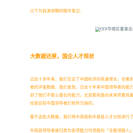
以下为其演讲稿的精华笔记：
大数据还原，国企人才现状
过去十多年来，我们见证了中国经济的高速增长，也看
者的评鉴数据，我们发现，过去十年来中国领导者的能
到了他们不那么擅长的能力。尤其那些面向未来所要具
恰是目前中国领导者们有所欠缺的。
基于这些大数据，我们将中高层和中基层人才分别进行
中高层领导者被归类为各项能力均领跑的「全能领路人