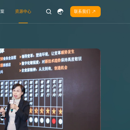
方案
资源中心
联系我们