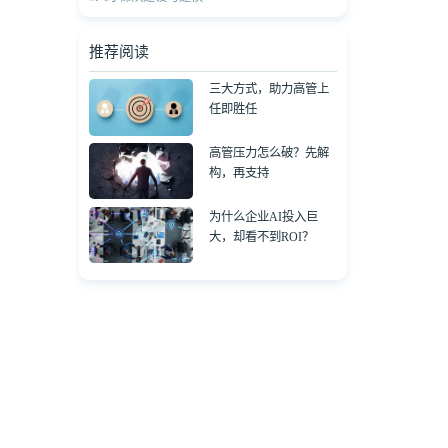
推荐阅读
三大方式，助力高管上
任即胜任
高管压力怎么破？先解
构，再支持
为什么企业AI投入巨
大，却看不到ROI？