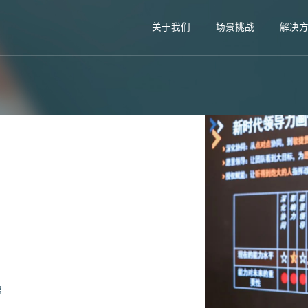
关于我们
场景挑战
解决
模