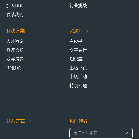
加入DDI
行业挑战
联系我们
解决方案
资源中心
人才咨询
白皮书
测评诊断
文章专栏
发展培养
知识库
HR赋能
出版书籍
市场活动
特别专题
联系方式
热门推荐