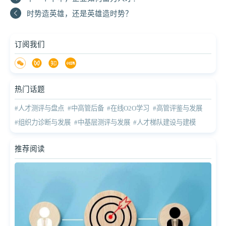
时势造英雄，还是英雄造时势？
订阅我们
热门话题
#人才测评与盘点
#中高管后备
#在线O2O学习
#高管评鉴与发展
#组织力诊断与发展
#中基层测评与发展
#人才梯队建设与建模
推荐阅读