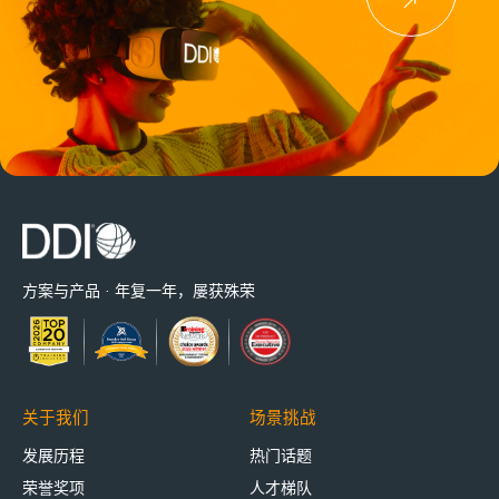
方案与产品 · 年复一年，屡获殊荣
关于我们
场景挑战
发展历程
热门话题
荣誉奖项
人才梯队