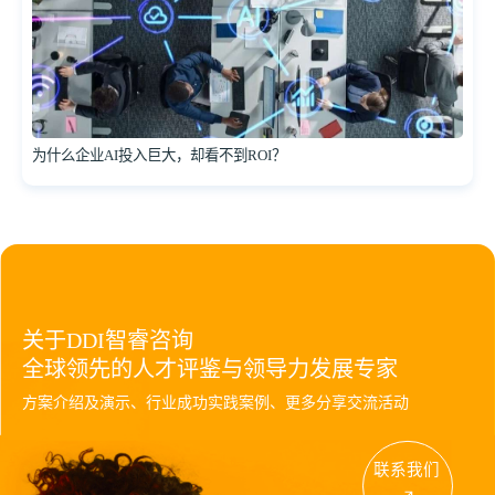
为什么企业AI投入巨大，却看不到ROI？
关于DDI智睿咨询
全球领先的人才评鉴与领导力发展专家
方案介绍及演示、行业成功实践案例、更多分享交流活动
联系我们