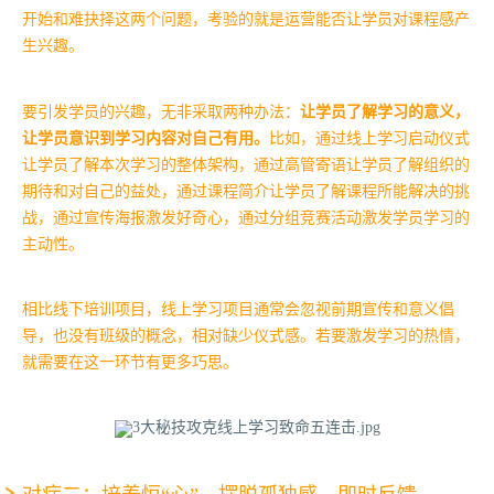
开始和难抉择这两个问题，考验的就是运营能否让学员对课程感产
生兴趣。
要引发学员的兴趣，无非采取两种办法：
让学员了解学习的意义，
让学员意识到学习内容对自己有用。
比如，通过线上学习启动仪式
让学员了解本次学习的整体架构，通过高管寄语让学员了解组织的
期待和对自己的益处，通过课程简介让学员了解课程所能解决的挑
战，通过宣传海报激发好奇心，通过分组竞赛活动激发学员学习的
主动性。
相比线下培训项目，线上学习项目通常会忽视前期宣传和意义倡
导，也没有班级的概念，相对缺少仪式感。若要激发学习的热情，
就需要在这一环节有更多巧思。