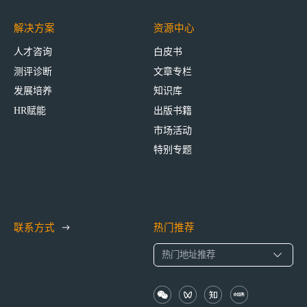
解决方案
资源中心
人才咨询
白皮书
测评诊断
文章专栏
发展培养
知识库
HR赋能
出版书籍
市场活动
特别专题
联系方式
热门推荐