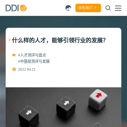
联系我们
什么样的人才，能够引领行业的发展？
#人才测评与盘点
#中基层测评与发展
2022.04.21