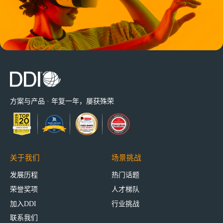
方案与产品 · 年复一年，屡获殊荣
关于我们
场景挑战
发展历程
热门话题
荣誉奖项
人才梯队
加入DDI
行业挑战
联系我们