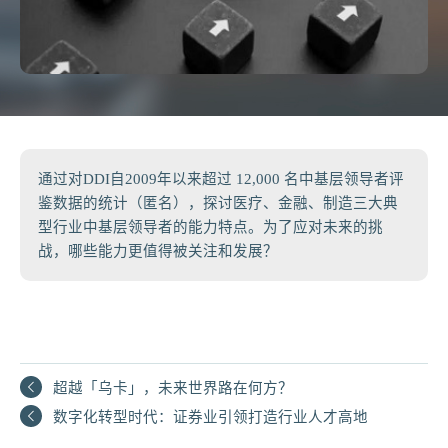
通过对DDI自2009年以来超过 12,000 名中基层领导者评
鉴数据的统计（匿名），探讨医疗、金融、制造三大典
型行业中基层领导者的能力特点。为了应对未来的挑
战，哪些能力更值得被关注和发展？
超越「乌卡」，未来世界路在何方？
数字化转型时代：证券业引领打造行业人才高地